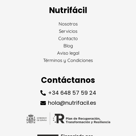
Nutrifácil
Nosotros
Servicios
Contacto
Blog
Aviso legal
Términos y Condiciones
Contáctanos
+34 648 57 59 24
hola@nutrifacil.es