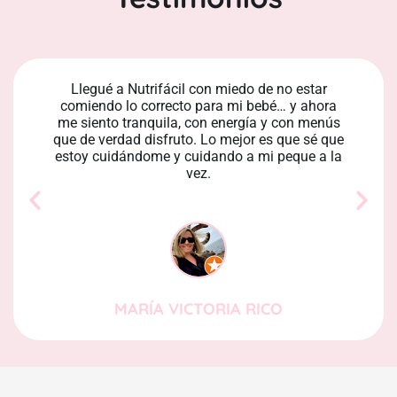
Llegué a Nutrifácil con miedo de no estar
comiendo lo correcto para mi bebé… y ahora
me siento tranquila, con energía y con menús
que de verdad disfruto. Lo mejor es que sé que
estoy cuidándome y cuidando a mi peque a la
vez.
MARÍA VICTORIA RICO