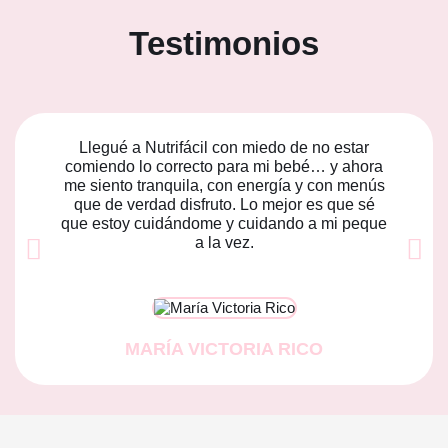
Testimonios
Llegué a Nutrifácil con miedo de no estar
comiendo lo correcto para mi bebé… y ahora
me siento tranquila, con energía y con menús
que de verdad disfruto. Lo mejor es que sé
que estoy cuidándome y cuidando a mi peque
a la vez.
MARÍA VICTORIA RICO