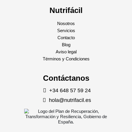
Nutrifácil
Nosotros
Servicios
Contacto
Blog
Aviso legal
Términos y Condiciones
Contáctanos
+34 648 57 59 24
hola@nutrifacil.es