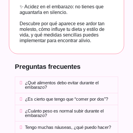
✨ Acidez en el embarazo: no tienes que
aguantarla en silencio.
Descubre por qué aparece ese ardor tan
molesto, cómo influye tu dieta y estilo de
vida, y qué medidas sencillas puedes
implementar para encontrar alivio.
Preguntas frecuentes
¿Qué alimentos debo evitar durante el
embarazo?
¿Es cierto que tengo que “comer por dos”?
¿Cuánto peso es normal subir durante el
embarazo?
Tengo muchas náuseas, ¿qué puedo hacer?