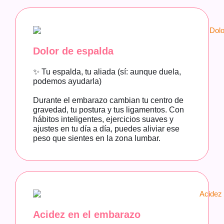
Dolor de espalda
✨ Tu espalda, tu aliada (sí: aunque duela,
podemos ayudarla)
Durante el embarazo cambian tu centro de
gravedad, tu postura y tus ligamentos. Con
hábitos inteligentes, ejercicios suaves y
ajustes en tu día a día, puedes aliviar ese
peso que sientes en la zona lumbar.
Acidez en el embarazo