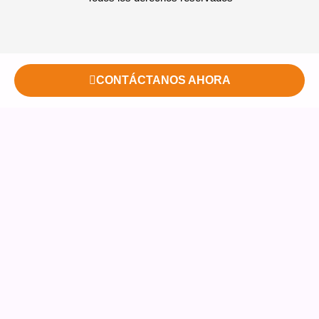
CONTÁCTANOS AHORA