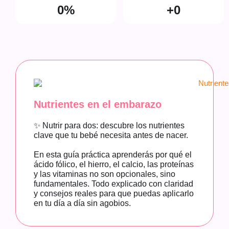
0
%
+
0
Nutrientes en el embarazo
✨ Nutrir para dos: descubre los nutrientes
clave que tu bebé necesita antes de nacer.
En esta guía práctica aprenderás por qué el
ácido fólico, el hierro, el calcio, las proteínas
y las vitaminas no son opcionales, sino
fundamentales. Todo explicado con claridad
y consejos reales para que puedas aplicarlo
en tu día a día sin agobios.