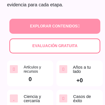
evidencia para cada etapa.
EXPLORAR CONTENIDOS
EVALUACIÓN GRATUITA
Años a tu
Artículos y
lado
recursos
0
+
0
Ciencia y
Casos de
cercanía
éxito