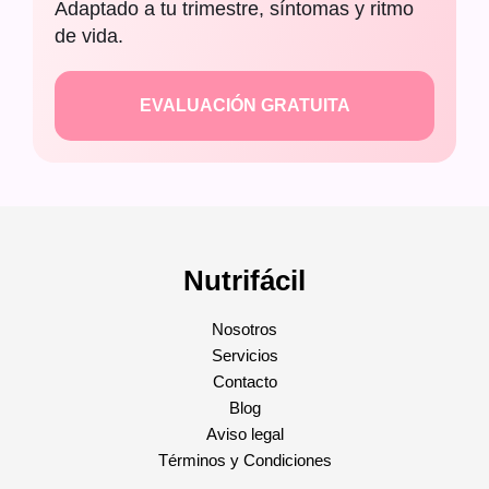
Adaptado a tu trimestre, síntomas y ritmo
de vida.
EVALUACIÓN GRATUITA
Nutrifácil
Nosotros
Servicios
Contacto
Blog
Aviso legal
Términos y Condiciones