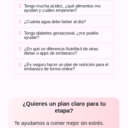
Tengo mucha acidez, ¿qué alimentos me
ayudan y cuáles empeoran?
¿Cuánta agua debo beber al día?
Tengo diabetes gestacional, ¿me podéis
ayudar?
¿En qué se diferencia Nutrifácil de otras
dietas o apps de embarazo?
¿Es seguro hacer un plan de nutrición para el
embarazo de forma online?
¿Quieres un plan claro para tu
etapa?
Te ayudamos a comer mejor sin estrés.