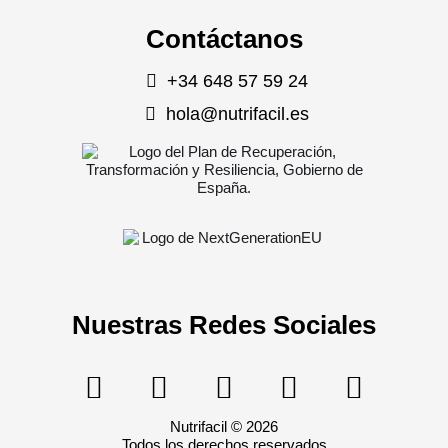
Contáctanos
+34 648 57 59 24
hola@nutrifacil.es
Nuestras Redes Sociales
Nutrifacil © 2026
Todos los derechos reservados