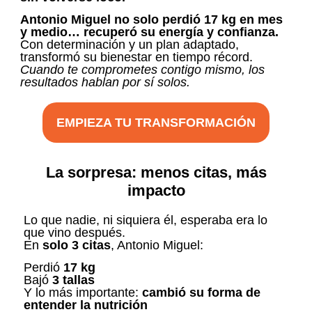
Antonio Miguel no solo perdió 17 kg en mes
y medio… recuperó su energía y confianza.
Con determinación y un plan adaptado,
transformó su bienestar en tiempo récord.
Cuando te comprometes contigo mismo, los
resultados hablan por sí solos.
EMPIEZA TU TRANSFORMACIÓN
La sorpresa: menos citas, más
impacto
Lo que nadie, ni siquiera él, esperaba era lo
que vino después.
En
solo 3 citas
, Antonio Miguel:
Perdió
17 kg
Bajó
3 tallas
Y lo más importante:
cambió su forma de
entender la nutrición