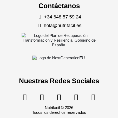
Contáctanos
+34 648 57 59 24
hola@nutrifacil.es
Nuestras Redes Sociales
Nutrifacil © 2026
Todos los derechos reservados