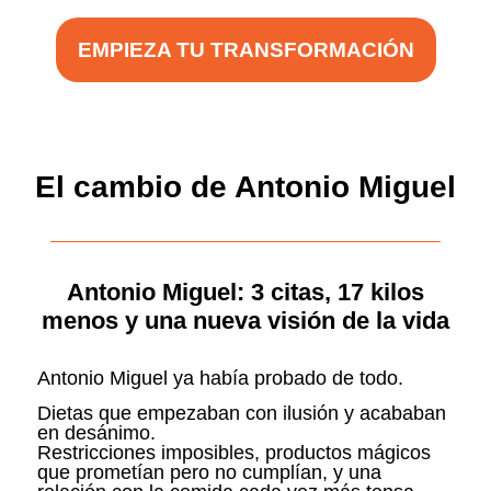
EMPIEZA TU TRANSFORMACIÓN
El cambio de Antonio Miguel
Antonio Miguel: 3 citas, 17 kilos
menos y una nueva visión de la vida
Antonio Miguel ya había probado de todo.
Dietas que empezaban con ilusión y acababan
en desánimo.
Restricciones imposibles, productos mágicos
que prometían pero no cumplían, y una