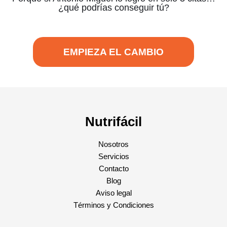
¿qué podrías conseguir tú?
EMPIEZA EL CAMBIO
Nutrifácil
Nosotros
Servicios
Contacto
Blog
Aviso legal
Términos y Condiciones