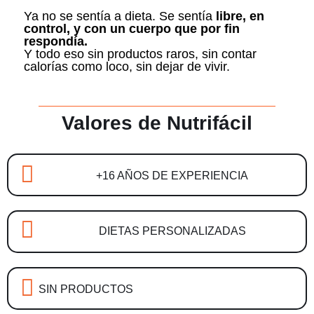
Ya no se sentía a dieta. Se sentía
libre, en
control, y con un cuerpo que por fin
respondía.
Y todo eso sin productos raros, sin contar
calorías como loco, sin dejar de vivir.
Valores de Nutrifácil
+16 AÑOS DE EXPERIENCIA
DIETAS PERSONALIZADAS
SIN PRODUCTOS