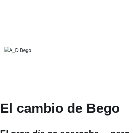
El cambio de Bego