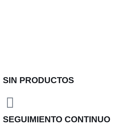
SIN PRODUCTOS
SEGUIMIENTO CONTINUO