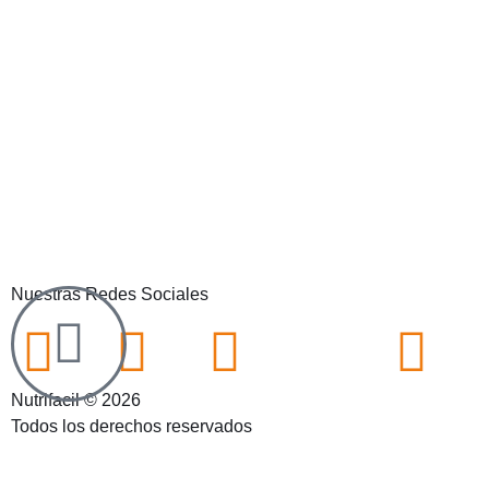
Nuestras Redes Sociales
Nutrifacil © 2026
Todos los derechos reservados