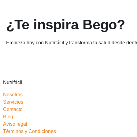
¿Te inspira Bego?
Empieza hoy con Nutrifácil y transforma tu salud desde dent
Nutrifácil
Nosotros
Servicios
Contacto
Blog
Aviso legal
Términos y Condiciones