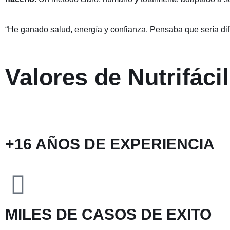
“He ganado salud, energía y confianza. Pensaba que sería dif
Valores de Nutrifácil
+16 AÑOS DE EXPERIENCIA
MILES DE CASOS DE EXITO