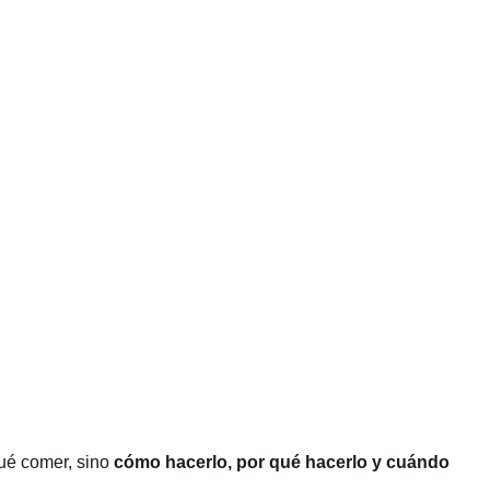
qué comer, sino
cómo hacerlo, por qué hacerlo y cuándo