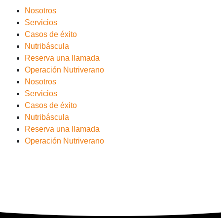
Nosotros
Servicios
Casos de éxito
Nutribáscula
Reserva una llamada
Operación Nutriverano
Nosotros
Servicios
Casos de éxito
Nutribáscula
Reserva una llamada
Operación Nutriverano