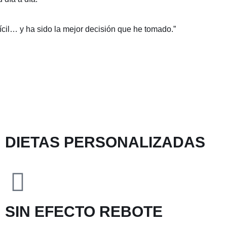
ícil… y ha sido la mejor decisión que he tomado.”
DIETAS PERSONALIZADAS
SIN EFECTO REBOTE