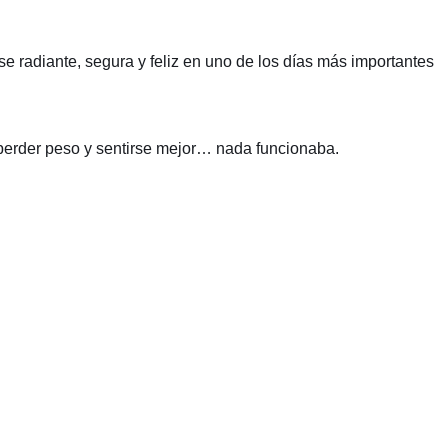
e radiante, segura y feliz en uno de los días más importantes
 perder peso y sentirse mejor… nada funcionaba.