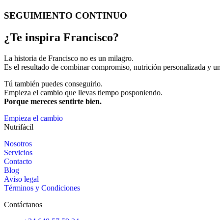
SEGUIMIENTO CONTINUO
¿Te inspira Francisco?
La historia de Francisco no es un milagro.
Es el resultado de combinar compromiso, nutrición personalizada y 
Tú también puedes conseguirlo.
Empieza el cambio que llevas tiempo posponiendo.
Porque mereces sentirte bien.
Empieza el cambio
Nutrifácil
Nosotros
Servicios
Contacto
Blog
Aviso legal
Términos y Condiciones
Contáctanos