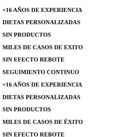
+16 AÑOS DE EXPERIENCIA
DIETAS PERSONALIZADAS
SIN PRODUCTOS
MILES DE CASOS DE EXITO
SIN EFECTO REBOTE
SEGUIMIENTO CONTINUO
+16 AÑOS DE EXPERIENCIA
DIETAS PERSONALIZADAS
SIN PRODUCTOS
MILES DE CASOS DE ÉXITO
SIN EFECTO REBOTE