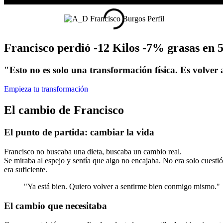
Francisco perdió
-12 Kilos
-7% grasas
en 
"Esto no es solo una transformación física. Es volver 
Empieza tu transformación
El cambio de Francisco
El punto de partida: cambiar la vida
Francisco no buscaba una dieta, buscaba un cambio real.
Se miraba al espejo y sentía que algo no encajaba. No era solo cuesti
era suficiente.
"Ya está bien. Quiero volver a sentirme bien conmigo mismo."
El cambio que necesitaba