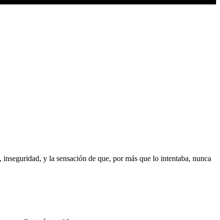
, inseguridad, y la sensación de que, por más que lo intentaba, nunca