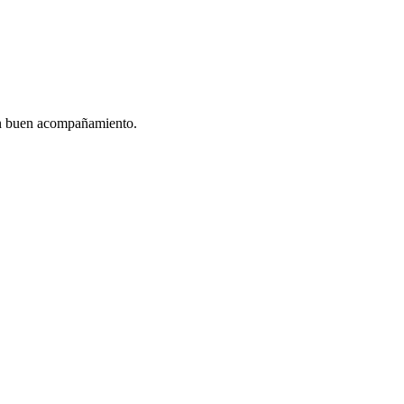
un buen acompañamiento.