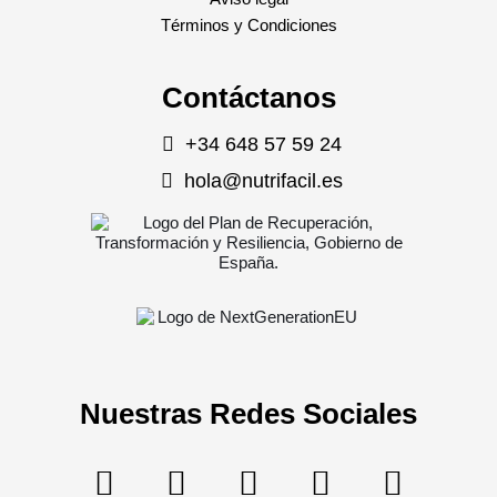
Términos y Condiciones
Contáctanos
+34 648 57 59 24
hola@nutrifacil.es
Nuestras Redes Sociales