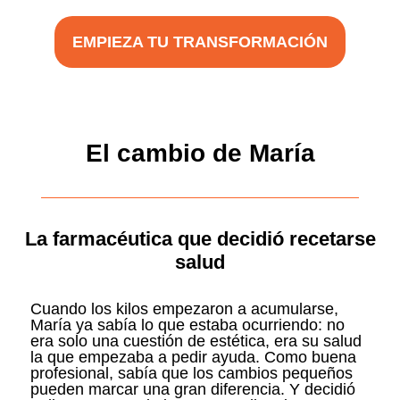
EMPIEZA TU TRANSFORMACIÓN
El cambio de María
La farmacéutica que decidió recetarse
salud
Cuando los kilos empezaron a acumularse,
María ya sabía lo que estaba ocurriendo: no
era solo una cuestión de estética, era su salud
la que empezaba a pedir ayuda. Como buena
profesional, sabía que los cambios pequeños
pueden marcar una gran diferencia. Y decidió