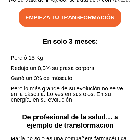
EMPIEZA TU TRANSFORMACIÓN
En solo 3 meses:
Perdió 15 Kg
Redujo un 8,5% su grasa corporal
Ganó un 3% de músculo
Pero lo más grande de su evolución no se ve
en la báscula. Lo ves en sus ojos. En su
energía, en su evolución
De profesional de la salud… a
ejemplo de transformación
María no solo es una compañera farmacéutica