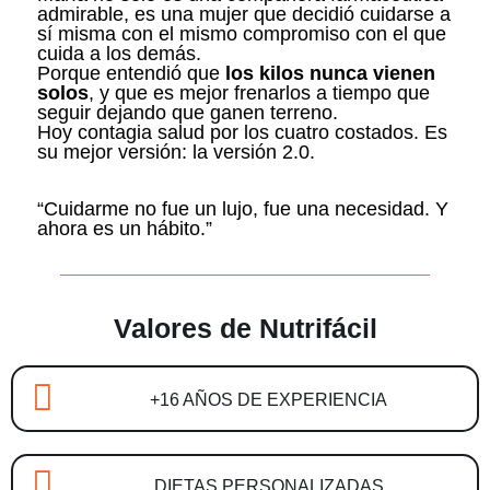
admirable, es una mujer que decidió cuidarse a
sí misma con el mismo compromiso con el que
cuida a los demás.
Porque entendió que
los kilos nunca vienen
solos
, y que es mejor frenarlos a tiempo que
seguir dejando que ganen terreno.
Hoy contagia salud por los cuatro costados. Es
su mejor versión: la versión 2.0.
“Cuidarme no fue un lujo, fue una necesidad. Y
ahora es un hábito.”
Valores de Nutrifácil
+16 AÑOS DE EXPERIENCIA
DIETAS PERSONALIZADAS