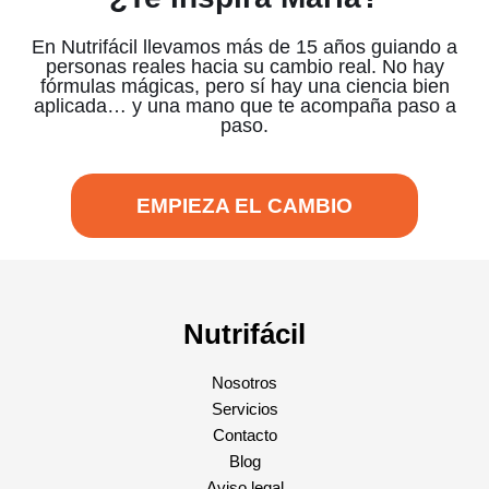
En Nutrifácil llevamos más de 15 años guiando a
personas reales hacia su cambio real. No hay
fórmulas mágicas, pero sí hay una ciencia bien
aplicada… y una mano que te acompaña paso a
paso.
EMPIEZA EL CAMBIO
Nutrifácil
Nosotros
Servicios
Contacto
Blog
Aviso legal