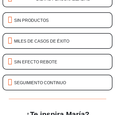
SIN PRODUCTOS
MILES DE CASOS DE ÉXITO
SIN EFECTO REBOTE
SEGUIMIENTO CONTINUO
¿Te inspira María?