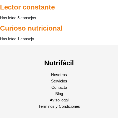
Lector constante
Has leído 5 consejos
Curioso nutricional
Has leído 1 consejo
Nutrifácil
Nosotros
Servicios
Contacto
Blog
Aviso legal
Términos y Condiciones