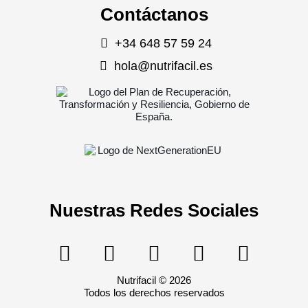
Contáctanos
+34 648 57 59 24
hola@nutrifacil.es
Nuestras Redes Sociales
Nutrifacil © 2026
Todos los derechos reservados