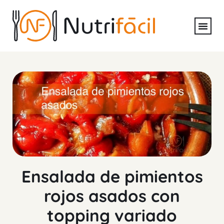
Ensalada de pimientos
rojos asados con
topping variado