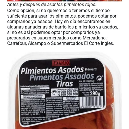
Antes y después de asar los pimientos rojos.
Como opción, si no queremos o tenemos el tiempo
suficiente para asar los pimientos, podemos optar por
comprarlos ya asados. Hoy en día encontramos en
algunas panaderías de barrio los pimientos ya asados,
si no es así podemos optar por comprarlos ya
preparados en supermercados como Mercadona,
Carrefour, Alcampo o Supermercados El Corte Ingles.