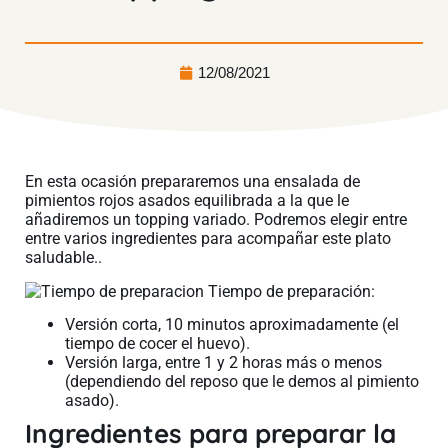
12/08/2021
En esta ocasión prepararemos una ensalada de
pimientos rojos asados equilibrada a la que le
añadiremos un topping variado. Podremos elegir entre
entre varios ingredientes para acompañar este plato
saludable..
Tiempo de preparación:
Versión corta, 10 minutos aproximadamente (el
tiempo de cocer el huevo).
Versión larga, entre 1 y 2 horas más o menos
(dependiendo del reposo que le demos al pimiento
asado).
Ingredientes para preparar la