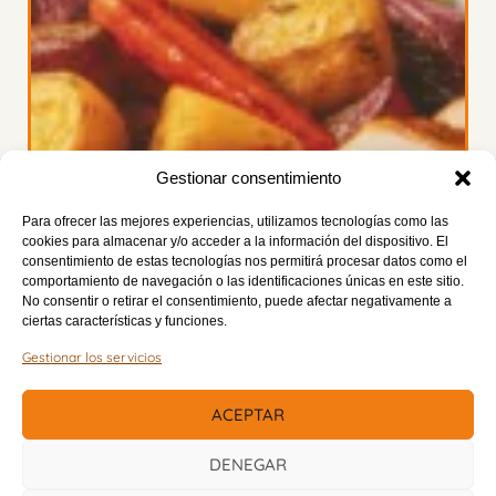
Gestionar consentimiento
Para ofrecer las mejores experiencias, utilizamos tecnologías como las
cookies para almacenar y/o acceder a la información del dispositivo. El
consentimiento de estas tecnologías nos permitirá procesar datos como el
comportamiento de navegación o las identificaciones únicas en este sitio.
No consentir o retirar el consentimiento, puede afectar negativamente a
ciertas características y funciones.
Gestionar los servicios
ACEPTAR
DENEGAR