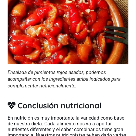
Ensalada de pimientos rojos asados, podemos
acompañar con los ingredientes arriba indicados para
complementar nutricionalmente.
Conclusión nutricional
En nutrición es muy importante la variedad como base
de nuestra dieta. Cada alimento nos va a aportar
nutrientes diferentes y el saber combinarlos tiene gran
importancia. Nuestros nutricionistas te han dado varias