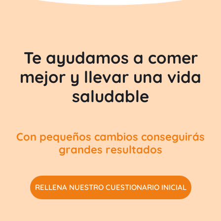
Te ayudamos a comer
mejor y llevar una vida
saludable
Con pequeños cambios conseguirás
grandes resultados
RELLENA NUESTRO CUESTIONARIO INICIAL