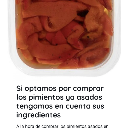
Si optamos por comprar
los pimientos ya asados
tengamos en cuenta sus
ingredientes
A la hora de comprar los pimientos asados en