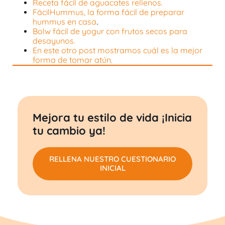
Receta fácil de aguacates rellenos.
FácilHummus, la forma fácil de preparar
hummus en casa
.
Bolw fácil de yogur con frutos secos para
desayunos.
En este otro post mostramos cuál es la mejor
forma de tomar atún.
Mejora tu estilo de vida ¡Inicia
tu cambio ya!
RELLENA NUESTRO CUESTIONARIO
INICIAL