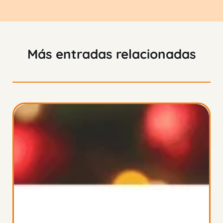
Más entradas relacionadas