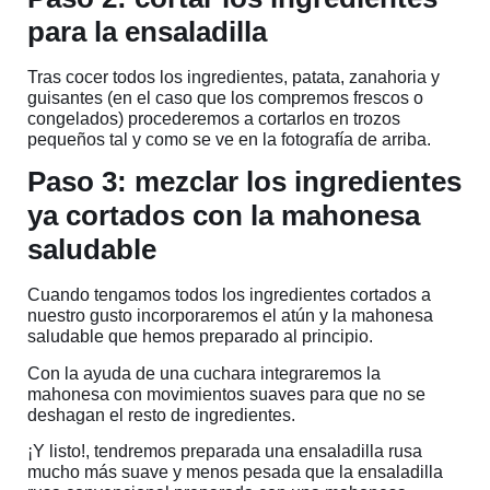
para la ensaladilla
Tras cocer todos los ingredientes, patata, zanahoria y
guisantes (en el caso que los compremos frescos o
congelados) procederemos a cortarlos en trozos
pequeños tal y como se ve en la fotografía de arriba.
Paso 3: mezclar los ingredientes
ya cortados con la mahonesa
saludable
Cuando tengamos todos los ingredientes cortados a
nuestro gusto incorporaremos el atún y la mahonesa
saludable que hemos preparado al principio.
Con la ayuda de una cuchara integraremos la
mahonesa con movimientos suaves para que no se
deshagan el resto de ingredientes.
¡Y listo!, tendremos preparada una ensaladilla rusa
mucho más suave y menos pesada que la ensaladilla