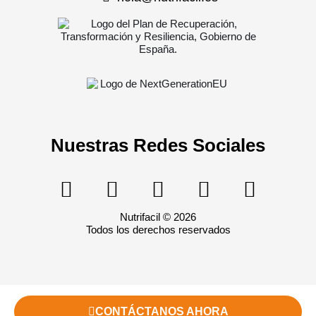
Nuestras Redes Sociales
Nutrifacil © 2026
Todos los derechos reservados
CONTÁCTANOS AHORA