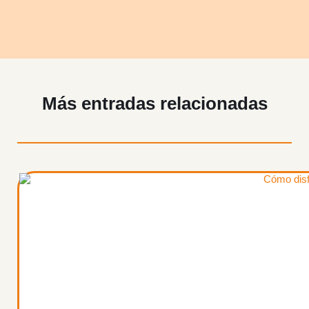
Más entradas relacionadas