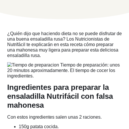
¿Quién dijo que haciendo dieta no se puede disfrutar de
una buena ensaladilla rusa? Los Nutricionistas de
Nutrifácil te explicarán en esta receta cómo preparar
una mahonesa muy ligera para preparar esta deliciosa
ensaladilla rusa.
Tiempo de preparación: unos
20 minutos aproximadamente. El tiempo de cocer los
ingredientes.
Ingredientes para preparar la
ensaladilla Nutrifácil con falsa
mahonesa
Con estos ingredientes salen unas 2 raciones.
150g patata cocida.