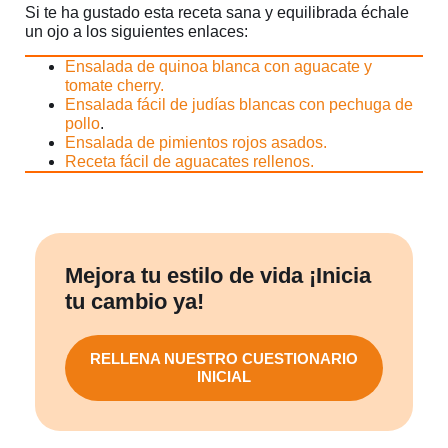
Si te ha gustado esta receta sana y equilibrada échale
un ojo a los siguientes enlaces:
Ensalada de quinoa blanca con aguacate y
tomate cherry.
Ensalada fácil de judías blancas con pechuga de
pollo
.
Ensalada de pimientos rojos asados.
Receta fácil de aguacates rellenos.
Mejora tu estilo de vida ¡Inicia
tu cambio ya!
RELLENA NUESTRO CUESTIONARIO
INICIAL