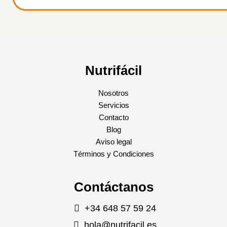
Nutrifácil
Nosotros
Servicios
Contacto
Blog
Aviso legal
Términos y Condiciones
Contáctanos
+34 648 57 59 24
hola@nutrifacil.es