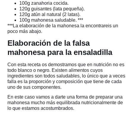
100g zanahoria cocida.
120g guisantes (lata pequeña).
120g atún al natural (2 latas).
100g mahonesa saludable. ***
***La elaboración de la mahonesa la encontrareis un
poco más abajo.
Elaboración de la falsa
mahonesa para la ensaladilla
Con esta receta os demostramos que en nutrición no es
todo blanco o negro. Existen alimentos cuyos
ingredientes son todos saludables, lo único que a veces
falla es la proporción y composición que tiene de cada
uno de sus componentes.
En este caso vamos a darte una forma de preparar una
mahonesa mucho más equilibrada nutricionalmente de
lo que estamos acostumbrados.