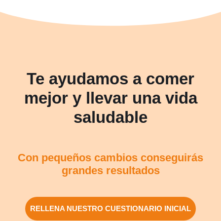
Te ayudamos a comer
mejor y llevar una vida
saludable
Con pequeños cambios conseguirás
grandes resultados
RELLENA NUESTRO CUESTIONARIO INICIAL