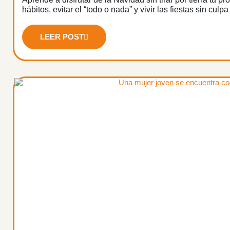
hábitos, evitar el “todo o nada” y vivir las fiestas sin culp
LEER POST