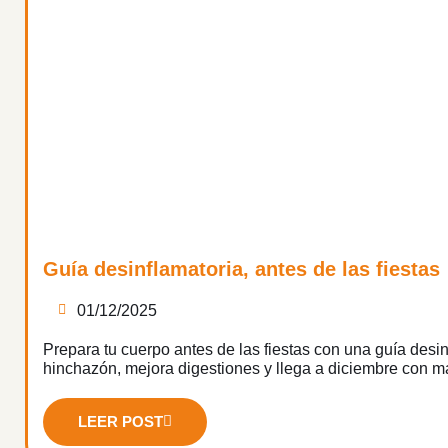
Guía desinflamatoria, antes de las fiestas
01/12/2025
Prepara tu cuerpo antes de las fiestas con una guía desin
hinchazón, mejora digestiones y llega a diciembre con m
LEER POST