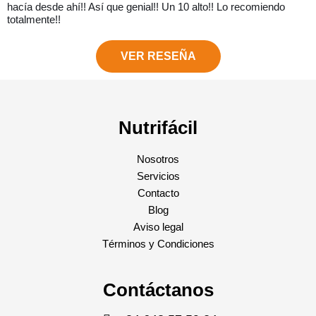
hacía desde ahí!! Así que genial!! Un 10 alto!! Lo recomiendo
totalmente!!
VER RESEÑA
Nutrifácil
Nosotros
Servicios
Contacto
Blog
Aviso legal
Términos y Condiciones
Contáctanos