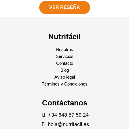
VER RESEÑA
Nutrifácil
Nosotros
Servicios
Contacto
Blog
Aviso legal
Términos y Condiciones
Contáctanos
+34 648 57 59 24
hola@nutrifacil.es