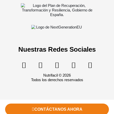
Nuestras Redes Sociales
Nutrifacil © 2026
Todos los derechos reservados
CONTÁCTANOS AHORA