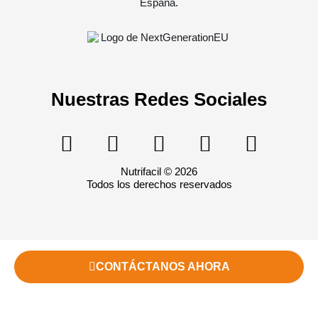
Nuestras Redes Sociales
Nutrifacil © 2026
Todos los derechos reservados
CONTÁCTANOS AHORA