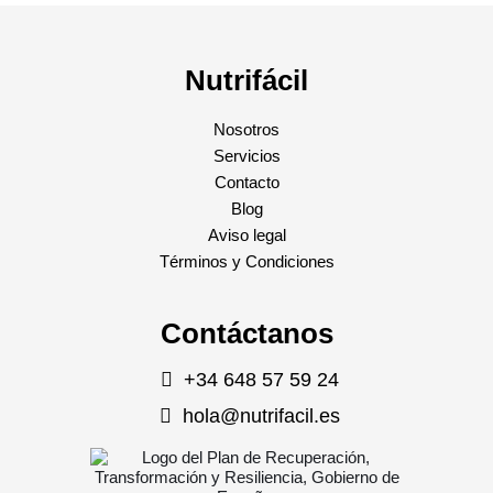
Nutrifácil
Nosotros
Servicios
Contacto
Blog
Aviso legal
Términos y Condiciones
Contáctanos
+34 648 57 59 24
hola@nutrifacil.es