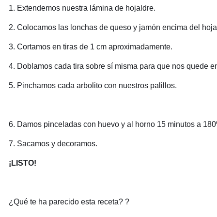
1. Extendemos nuestra lámina de hojaldre.
2. Colocamos las lonchas de queso y jamón encima del hoja
3. Cortamos en tiras de 1 cm aproximadamente.
4. Doblamos cada tira sobre sí misma para que nos quede en 
5. Pinchamos cada arbolito con nuestros palillos.
6. Damos pinceladas con huevo y al horno 15 minutos a 180
7. Sacamos y decoramos.
¡LISTO!
¿Qué te ha parecido esta receta? ?