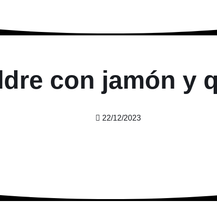
aldre con jamón y 
22/12/2023