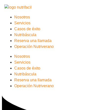
Nosotros
Servicios
Casos de éxito
Nutribáscula
Reserva una llamada
Operación Nutriverano
Nosotros
Servicios
Casos de éxito
Nutribáscula
Reserva una llamada
Operación Nutriverano