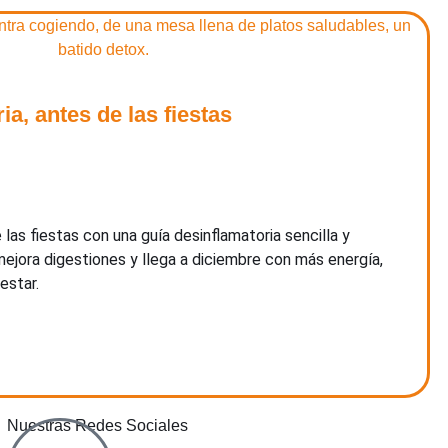
ia, antes de las fiestas
las fiestas con una guía desinflamatoria sencilla y
mejora digestiones y llega a diciembre con más energía,
estar.
Nuestras Redes Sociales