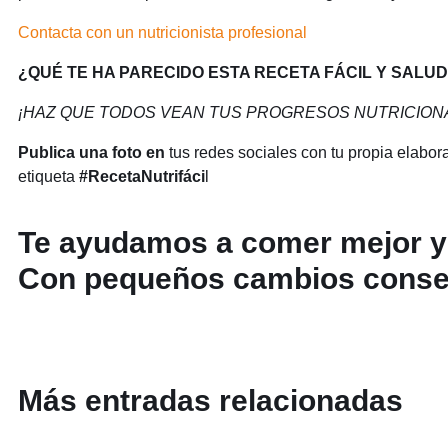
Contacta con un nutricionista profesional
¿QUÉ TE HA PARECIDO ESTA RECETA FÁCIL Y SALU
¡HAZ QUE TODOS VEAN TUS PROGRESOS NUTRICION
Publica una foto en
tus redes sociales con tu propia elabor
etiqueta
#RecetaNutrifáci
l
Te ayudamos a comer mejor y 
Con pequeños cambios conseg
Más entradas relacionadas