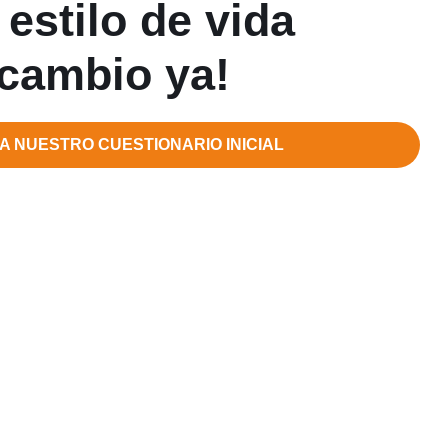
 estilo de vida
u cambio ya!
A NUESTRO CUESTIONARIO INICIAL