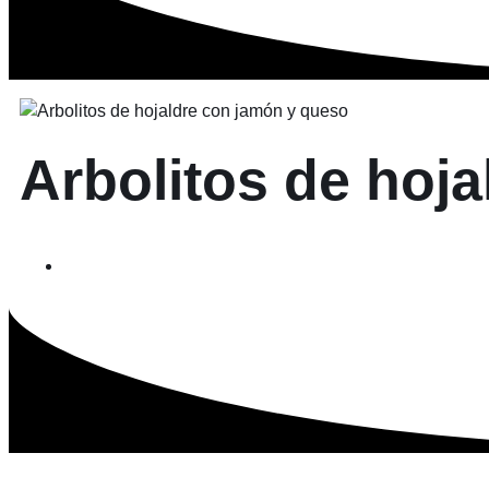
Arbolitos de hoj