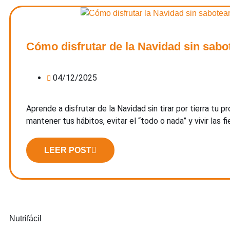
Cómo disfrutar de la Navidad sin sabo
04/12/2025
Aprende a disfrutar de la Navidad sin tirar por tierra t
mantener tus hábitos, evitar el “todo o nada” y vivir las fi
LEER POST
Nutrifácil