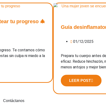
tear tu progreso 🎄
Guía desinflamator
01/12/2025
u progreso. Te contamos cómo
estas sin culpa ni miedo a la
Prepara tu cuerpo antes de 
eficaz. Reduce hinchazón, 
menos antojos y mejor bien
LEER POST
Contáctanos