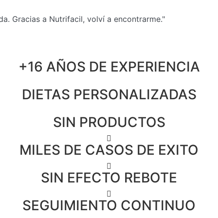
a. Gracias a Nutrifacil, volví a encontrarme."
+16 AÑOS DE EXPERIENCIA
DIETAS PERSONALIZADAS
SIN PRODUCTOS
MILES DE CASOS DE EXITO
SIN EFECTO REBOTE
SEGUIMIENTO CONTINUO