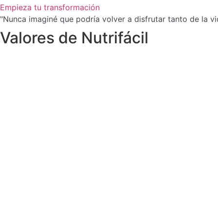
Empieza tu transformación
"Nunca imaginé que podría volver a disfrutar tanto de la vid
Valores de Nutrifácil