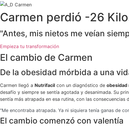
Carmen perdió
-26 Kil
"Antes, mis nietos me veían siemp
Empieza tu transformación
El cambio de Carmen
De la obesidad mórbida a una vida
Carmen llegó a
Nutrifacil
con un diagnóstico de
obesidad
desafío y siempre se sentía agotada y desanimada. Su pri
sentía más atrapada en esa rutina, con las consecuencias
"Me encontraba atrapada. Ya ni siquiera tenía ganas de com
El cambio comenzó con valentía