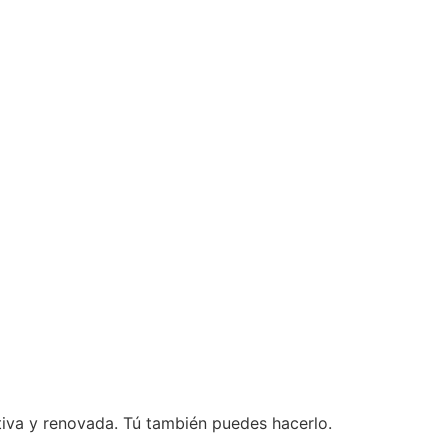
ctiva y renovada. Tú también puedes hacerlo.