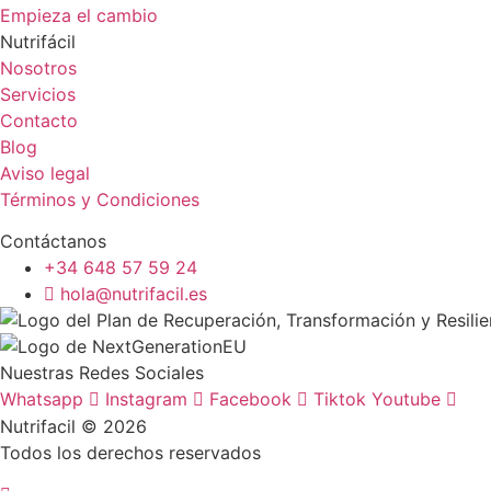
Empieza el cambio
Nutrifácil
Nosotros
Servicios
Contacto
Blog
Aviso legal
Términos y Condiciones
Contáctanos
+34 648 57 59 24
hola@nutrifacil.es
Nuestras Redes Sociales
Whatsapp
Instagram
Facebook
Tiktok
Youtube
Nutrifacil © 2026
Todos los derechos reservados