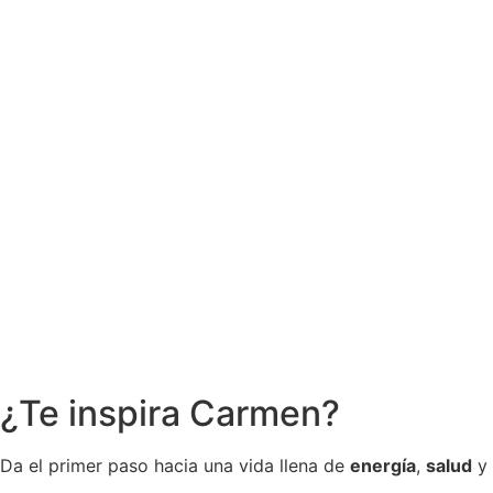
¿Te inspira Carmen?
Da el primer paso hacia una vida llena de
energía
,
salud
y