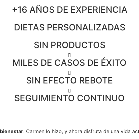
+16 AÑOS DE EXPERIENCIA
DIETAS PERSONALIZADAS
SIN PRODUCTOS
MILES DE CASOS DE ÉXITO
SIN EFECTO REBOTE
SEGUIMIENTO CONTINUO
bienestar
. Carmen lo hizo, y ahora disfruta de una vida a