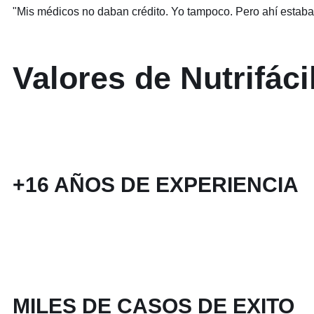
"Mis médicos no daban crédito. Yo tampoco. Pero ahí estaba…
Valores de Nutrifáci
+16 AÑOS DE EXPERIENCIA
MILES DE CASOS DE EXITO