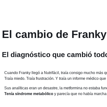
El cambio de Franky
El diagnóstico que cambió tod
Cuando Franky llegó a Nutrifácil, traía consigo mucho más q
Traía miedo. Traía frustración. Y traía un informe médico que
Sus analíticas eran un desastre, la metformina no estaba fun
Tenía síndrome metabólico
y parecía que no había marcha 