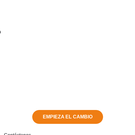
?
EMPIEZA EL CAMBIO