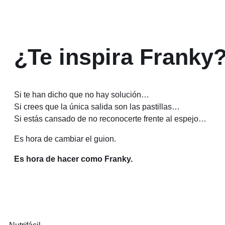
¿Te inspira Franky
Si te han dicho que no hay solución…
Si crees que la única salida son las pastillas…
Si estás cansado de no reconocerte frente al espejo…
Es hora de cambiar el guion.
Es hora de hacer como Franky.