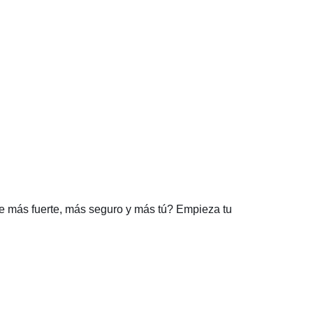
rte más fuerte, más seguro y más tú? Empieza tu