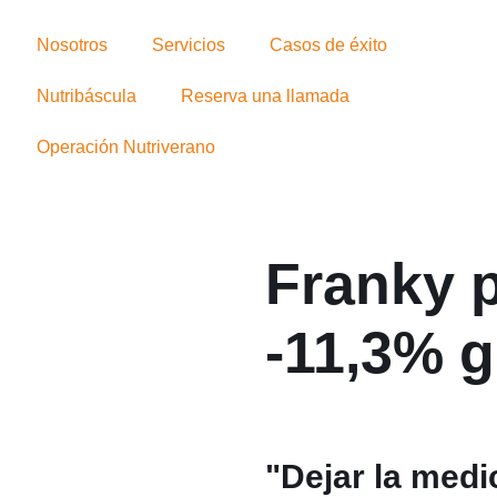
Nosotros
Servicios
Casos de éxito
Nutribáscula
Reserva una llamada
Operación Nutriverano
Franky 
-11,3% 
"Dejar la medic