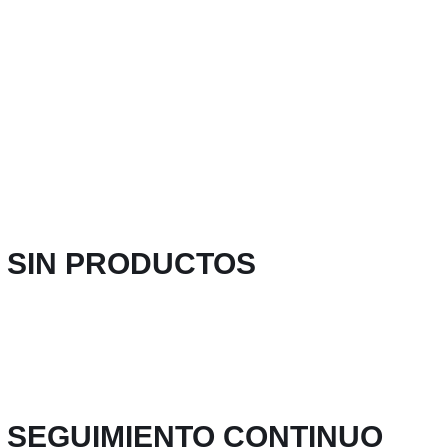
SIN PRODUCTOS
SEGUIMIENTO CONTINUO