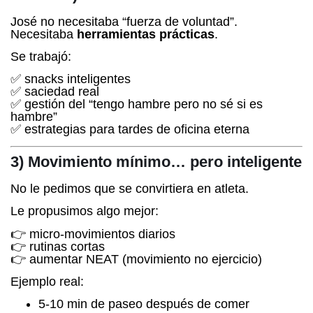
José no necesitaba “fuerza de voluntad”.
Necesitaba
herramientas prácticas
.
Se trabajó:
✅ snacks inteligentes
✅ saciedad real
✅ gestión del “tengo hambre pero no sé si es
hambre”
✅ estrategias para tardes de oficina eterna
3) Movimiento mínimo… pero inteligente
No le pedimos que se convirtiera en atleta.
Le propusimos algo mejor:
👉 micro-movimientos diarios
👉 rutinas cortas
👉 aumentar NEAT (movimiento no ejercicio)
Ejemplo real:
5-10 min de paseo después de comer