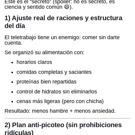
Este es el “secreto” (spoiler: no es secreto, es
ciencia y sentido común 😄).
1) Ajuste real de raciones y estructura
del día
El teletrabajo tiene un enemigo: comer sin darte
cuenta.
Se organizó su alimentación con:
horarios claros
comidas completas y saciantes
proteínas bien repartidas
control de hidratos sin eliminarlos
cenas más ligeras (pero con chicha)
Resultado: menos hambre + menos ansiedad.
2) Plan anti-picoteo (sin prohibiciones
ridículas)