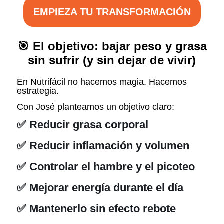
EMPIEZA TU TRANSFORMACIÓN
🎯 El objetivo: bajar peso y grasa
sin sufrir (y sin dejar de vivir)
En Nutrifácil no hacemos magia. Hacemos
estrategia.
Con José planteamos un objetivo claro:
✅ Reducir grasa corporal
✅ Reducir inflamación y volumen
✅ Controlar el hambre y el picoteo
✅ Mejorar energía durante el día
✅ Mantenerlo sin efecto rebote