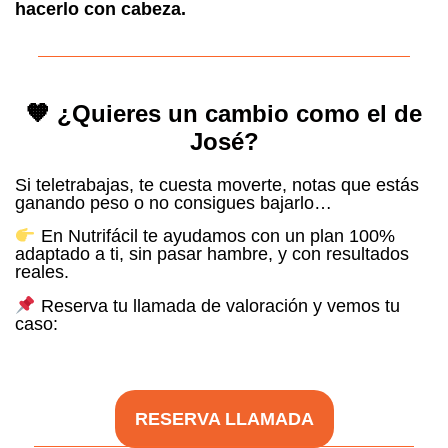
hacerlo con cabeza.
🧡 ¿Quieres un cambio como el de
José?
Si teletrabajas, te cuesta moverte, notas que estás
ganando peso o no consigues bajarlo…
En Nutrifácil te ayudamos con un plan 100%
adaptado a ti, sin pasar hambre, y con resultados
reales.
Reserva tu llamada de valoración y vemos tu
caso:
RESERVA LLAMADA