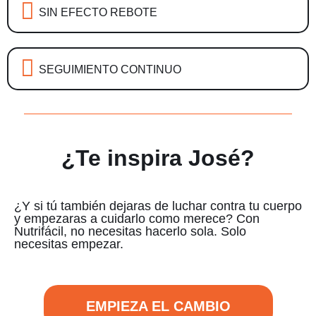
SIN EFECTO REBOTE
SEGUIMIENTO CONTINUO
¿Te inspira José?
¿Y si tú también dejaras de luchar contra tu cuerpo
y empezaras a cuidarlo como merece? Con
Nutrifácil, no necesitas hacerlo sola. Solo
necesitas empezar.
EMPIEZA EL CAMBIO