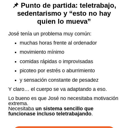
📌 Punto de partida: teletrabajo,
sedentarismo y “esto no hay
quien lo mueva”
José tenía un problema muy común:
muchas horas frente al ordenador
movimiento mínimo
comidas rápidas o improvisadas
picoteo por estrés o aburrimiento
y sensación constante de pesadez
Y claro… el cuerpo se va adaptando a eso.
Lo bueno es que José no necesitaba motivación
extrema.
Necesitaba
un sistema sencillo que
funcionase incluso teletrabajando
.