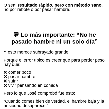
O sea:
resultado rápido, pero con método sano
,
no por rebote o por pasar hambre.
💬 Lo más importante: “No he
pasado hambre ni un solo día”
Y esto merece subrayado grande.
Porque el error típico es creer que para perder peso
hay que:
❌ comer poco
❌ pasar hambre
❌ sufrir
❌ vivir pensando en comida
Pero lo que José comprobó fue esto:
“Cuando comes bien de verdad, el hambre baja y la
ansiedad desaparece.”