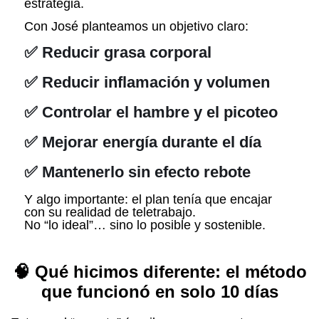
estrategia.
Con José planteamos un objetivo claro:
✅ Reducir grasa corporal
✅ Reducir inflamación y volumen
✅ Controlar el hambre y el picoteo
✅ Mejorar energía durante el día
✅ Mantenerlo sin efecto rebote
Y algo importante: el plan tenía que encajar
con su realidad de teletrabajo.
No “lo ideal”… sino lo posible y sostenible.
🧠 Qué hicimos diferente: el método
que funcionó en solo 10 días