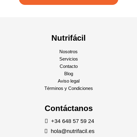
Nutrifácil
Nosotros
Servicios
Contacto
Blog
Aviso legal
Términos y Condiciones
Contáctanos
+34 648 57 59 24
hola@nutrifacil.es