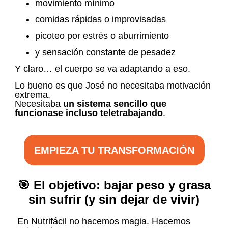
movimiento mínimo
comidas rápidas o improvisadas
picoteo por estrés o aburrimiento
y sensación constante de pesadez
Y claro… el cuerpo se va adaptando a eso.
Lo bueno es que José no necesitaba motivación
extrema.
Necesitaba
un sistema sencillo que
funcionase incluso teletrabajando
.
EMPIEZA TU TRANSFORMACIÓN
🎯 El objetivo: bajar peso y grasa
sin sufrir (y sin dejar de vivir)
En Nutrifácil no hacemos magia. Hacemos