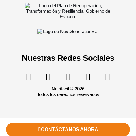
Nuestras Redes Sociales
Nutrifacil © 2026
Todos los derechos reservados
CONTÁCTANOS AHORA