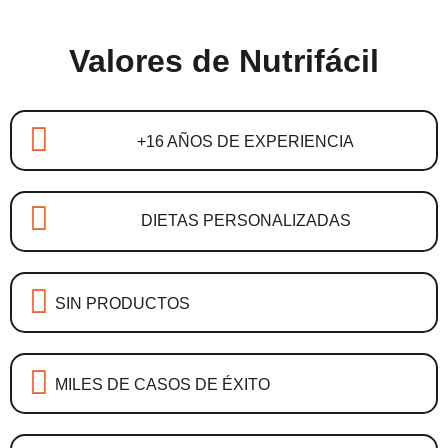
Valores de Nutrifácil
+16 AÑOS DE EXPERIENCIA
DIETAS PERSONALIZADAS
SIN PRODUCTOS
MILES DE CASOS DE ÉXITO