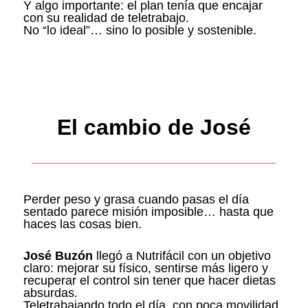
Y algo importante: el plan tenía que encajar
con su realidad de teletrabajo.
No “lo ideal”… sino lo posible y sostenible.
El cambio de José
Perder peso y grasa cuando pasas el día
sentado parece misión imposible… hasta que
haces las cosas bien.
José Buzón
llegó a Nutrifácil con un objetivo
claro: mejorar su físico, sentirse más ligero y
recuperar el control sin tener que hacer dietas
absurdas.
Teletrabajando todo el día, con poca movilidad