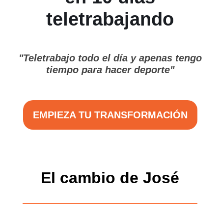
teletrabajando
"Teletrabajo todo el día y apenas tengo
tiempo para hacer deporte"
EMPIEZA TU TRANSFORMACIÓN
El cambio de José