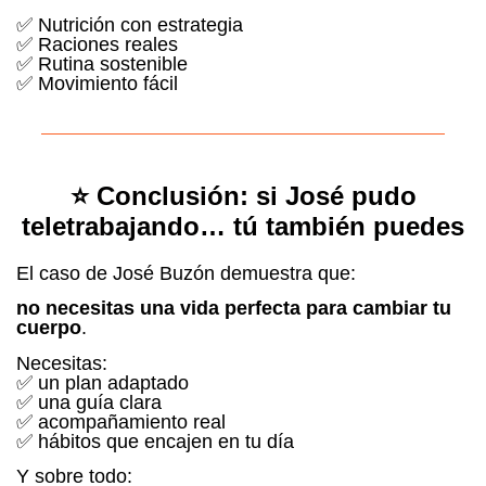
✅ Nutrición con estrategia
✅ Raciones reales
✅ Rutina sostenible
✅ Movimiento fácil
⭐ Conclusión: si José pudo
teletrabajando… tú también puedes
El caso de José Buzón demuestra que:
no necesitas una vida perfecta para cambiar tu
cuerpo
.
Necesitas:
✅ un plan adaptado
✅ una guía clara
✅ acompañamiento real
✅ hábitos que encajen en tu día
Y sobre todo: