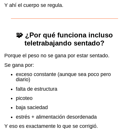
Y ahí el cuerpo se regula.
🧩 ¿Por qué funciona incluso
teletrabajando sentado?
Porque el peso no se gana por estar sentado.
Se gana por:
exceso constante (aunque sea poco pero
diario)
falta de estructura
picoteo
baja saciedad
estrés + alimentación desordenada
Y eso es exactamente lo que se corrigió.