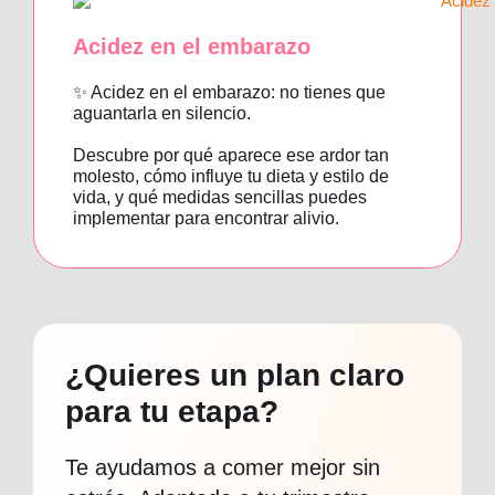
Acidez en el embarazo
✨ Acidez en el embarazo: no tienes que
aguantarla en silencio.
Descubre por qué aparece ese ardor tan
molesto, cómo influye tu dieta y estilo de
vida, y qué medidas sencillas puedes
implementar para encontrar alivio.
¿Quieres un plan claro
para tu etapa?
Te ayudamos a comer mejor sin