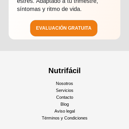
estrés. Adaptado a tu trimestre,
síntomas y ritmo de vida.
EVALUACIÓN GRATUITA
Nutrifácil
Nosotros
Servicios
Contacto
Blog
Aviso legal
Términos y Condiciones