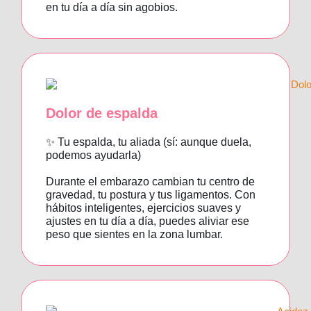
en tu día a día sin agobios.
Dolor de espalda
✨ Tu espalda, tu aliada (sí: aunque duela,
podemos ayudarla)
Durante el embarazo cambian tu centro de
gravedad, tu postura y tus ligamentos. Con
hábitos inteligentes, ejercicios suaves y
ajustes en tu día a día, puedes aliviar ese
peso que sientes en la zona lumbar.