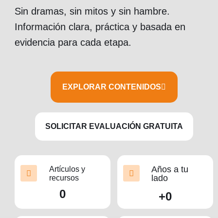
Sin dramas, sin mitos y sin hambre.
Información clara, práctica y basada en
evidencia para cada etapa.
EXPLORAR CONTENIDOS
SOLICITAR EVALUACIÓN GRATUITA
Años a tu
Artículos y
lado
recursos
0
+
0