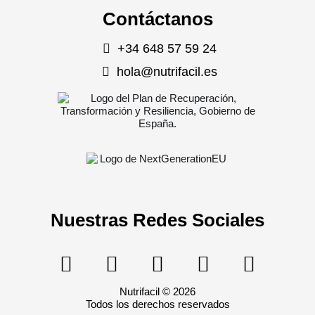
Contáctanos
+34 648 57 59 24
hola@nutrifacil.es
Nuestras Redes Sociales
Nutrifacil © 2026
Todos los derechos reservados