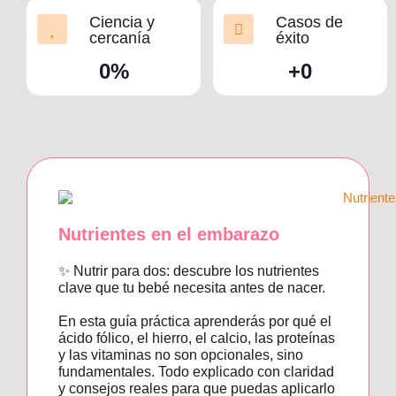
Ciencia y
Casos de
cercanía
éxito
0
%
+
0
Nutrientes en el embarazo
✨ Nutrir para dos: descubre los nutrientes
clave que tu bebé necesita antes de nacer.
En esta guía práctica aprenderás por qué el
ácido fólico, el hierro, el calcio, las proteínas
y las vitaminas no son opcionales, sino
fundamentales. Todo explicado con claridad
y consejos reales para que puedas aplicarlo