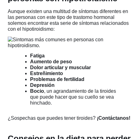
Aunque existen una multitud de síntomas diferentes en
las personas con este tipo de trastorno hormonal
solemos encontrar esta serie de síntomas relacionados
con el hipotiroidismo:
Fatiga
Aumento de peso
Dolor articular y muscular
Estreñimiento
Problemas de fertilidad
Depresión
Bocio
, un agrandamiento de la tiroides
que puede hacer que su cuello se vea
hinchado.
¿Sospechas que puedes tener tiroides?
¡Contáctanos!
¡Quiero ayuda con mi hipotiroidismo!
Consejos en la dieta para perder