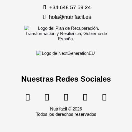
+34 648 57 59 24
hola@nutrifacil.es
Nuestras Redes Sociales
Nutrifacil © 2026
Todos los derechos reservados