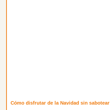
Cómo disfrutar de la Navidad sin sabotear