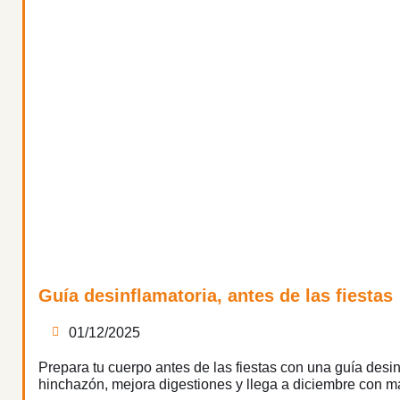
Guía desinflamatoria, antes de las fiestas
01/12/2025
Prepara tu cuerpo antes de las fiestas con una guía desin
hinchazón, mejora digestiones y llega a diciembre con m