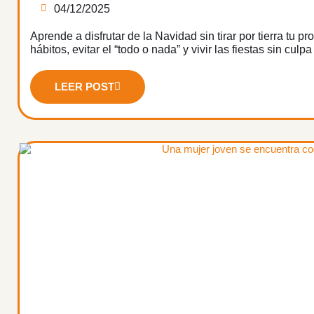
04/12/2025
Aprende a disfrutar de la Navidad sin tirar por tierra tu
hábitos, evitar el “todo o nada” y vivir las fiestas sin culp
LEER POST