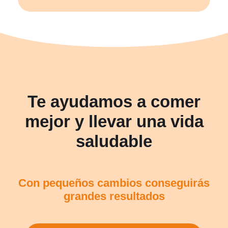
Te ayudamos a comer
mejor y llevar una vida
saludable
Con pequeños cambios conseguirás
grandes resultados