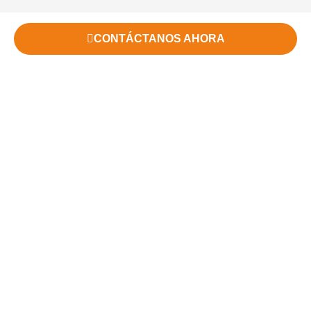
CONTÁCTANOS AHORA