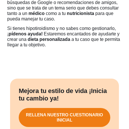
búsquedas de Google o recomendaciones de amigos,
sino que se trata de un tema serio que debes consultar
tanto a un
médico
como a tu
nutricionista
para que
pueda manejar tu caso.
Si tienes hipotiroidismo y no sabes como gestionarlo,
¡
pídenos ayuda!
Estaremos encantados de ayudarte y
crear una
dieta personalizada
a tu caso que te permita
llegar a tu objetivo.
Contacta ahora
Mejora tu estilo de vida ¡Inicia
tu cambio ya!
RELLENA NUESTRO CUESTIONARIO
INICIAL