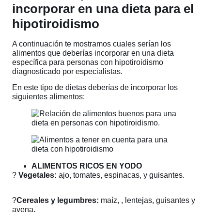
incorporar en una dieta para el
hipotiroidismo
A continuación te mostramos cuales serían los
alimentos que deberías incorporar en una dieta
específica para personas con hipotiroidismo
diagnosticado por especialistas.
En este tipo de dietas deberías de incorporar los
siguientes alimentos:
ALIMENTOS RICOS EN YODO
?
Vegetales:
ajo, tomates, espinacas, y guisantes.
?
Cereales y legumbres:
maíz, , lentejas, guisantes y
avena.