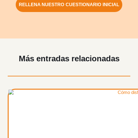
RELLENA NUESTRO CUESTIONARIO INICIAL
Más entradas relacionadas