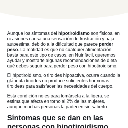
Aunque los síntomas del
hipotiroidismo
son físicos, en
ocasiones causa una sensación de frustración y baja
autoestima, debido a la dificultad que parece
perder
peso
. La realidad es que no cualquier alimentación
basta para este tipo de casos, en Nutrifácil, queremos
ayudar y mostrarte algunas recomendaciones de dieta
qué debes seguir para perder peso con hipotiroidismo.
El hipotiroidismo, o tiroides hipoactiva, ocurre cuando la
glándula tiroides no produce suficientes hormonas
tiroideas para satisfacer las necesidades del cuerpo.
Esta condición no es para tomársela a la ligera, se
estima que afecta en torno al 2% de las mujeres,
aunque muchas personas la padecen sin saberlo.
Síntomas que se dan en las
personas con hipotiroidismo