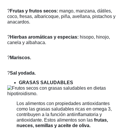
?
Frutas y frutos secos:
mango, manzana, dátiles,
coco, fresas, albaricoque, piña, avellana, pistachos y
anacardos.
?
Hierbas aromáticas y especias:
hisopo, hinojo,
canela y albahaca.
?
Mariscos.
?
Sal yodada.
GRASAS SALUDABLES
Los alimentos con propiedades antioxidantes
como las grasas saludables ricas en omega 3,
contribuyen a la función antiinflamatoria y
antioxidante. Estos alimentos son las
frutas,
nueces, semillas y aceite de oliva.