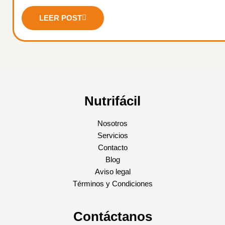
LEER POST
Nutrifácil
Nosotros
Servicios
Contacto
Blog
Aviso legal
Términos y Condiciones
Contáctanos