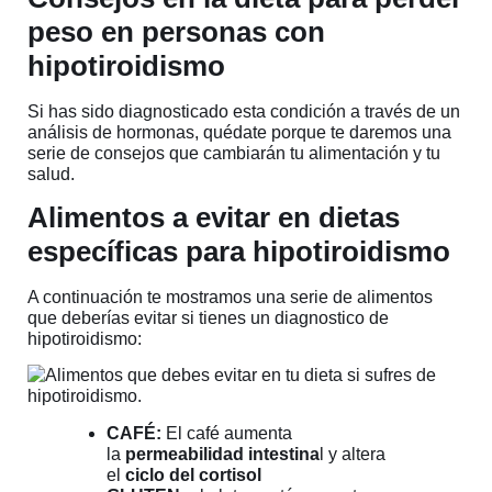
peso en personas con
hipotiroidismo
Si has sido diagnosticado esta condición a través de un
análisis de hormonas, quédate porque te daremos una
serie de consejos que cambiarán tu alimentación y tu
salud.
Alimentos a evitar en dietas
específicas para hipotiroidismo
A continuación te mostramos una serie de alimentos
que deberías evitar si tienes un diagnostico de
hipotiroidismo:
CAFÉ:
El café aumenta
la
permeabilidad intestina
l y altera
el
ciclo del cortisol