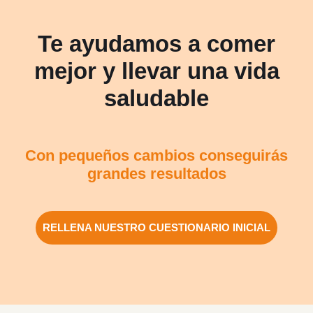
Te ayudamos a comer
mejor y llevar una vida
saludable
Con pequeños cambios conseguirás
grandes resultados
RELLENA NUESTRO CUESTIONARIO INICIAL