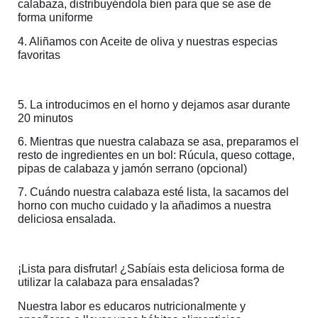
calabaza, distribuyéndola bien para que se ase de
forma uniforme
4. Aliñamos con Aceite de oliva y nuestras especias
favoritas
5. La introducimos en el horno y dejamos asar durante
20 minutos
6. Mientras que nuestra calabaza se asa, preparamos el
resto de ingredientes en un bol: Rúcula, queso cottage,
pipas de calabaza y jamón serrano (opcional)
7. Cuándo nuestra calabaza esté lista, la sacamos del
horno con mucho cuidado y la añadimos a nuestra
deliciosa ensalada.
¡Lista para disfrutar! ¿Sabíais esta deliciosa forma de
utilizar la calabaza para ensaladas?
Nuestra labor es educaros nutricionalmente y