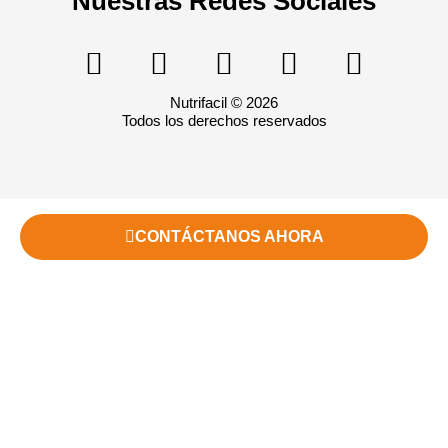
Nuestras Redes Sociales
Nutrifacil © 2026
Todos los derechos reservados
CONTÁCTANOS AHORA