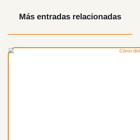
Más entradas relacionadas