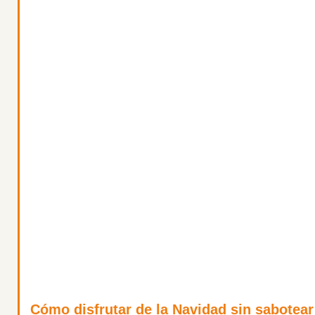
Cómo disfrutar de la Navidad sin sabotear