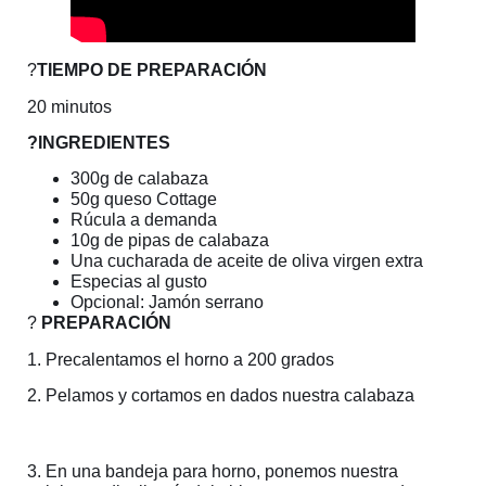
?
TIEMPO DE PREPARACIÓN
20 minutos
?INGREDIENTES
300g de calabaza
50g queso Cottage
Rúcula a demanda
10g de pipas de calabaza
Una cucharada de aceite de oliva virgen extra
Especias al gusto
Opcional: Jamón serrano
?
PREPARACIÓN
1. Precalentamos el horno a 200 grados
2. Pelamos y cortamos en dados nuestra calabaza
3. En una bandeja para horno, ponemos nuestra