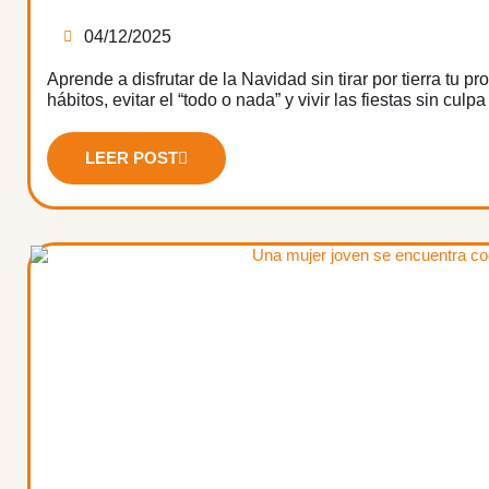
04/12/2025
Aprende a disfrutar de la Navidad sin tirar por tierra tu
hábitos, evitar el “todo o nada” y vivir las fiestas sin culp
LEER POST