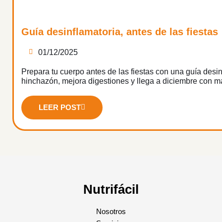
Guía desinflamatoria, antes de las fiestas
01/12/2025
Prepara tu cuerpo antes de las fiestas con una guía desin
hinchazón, mejora digestiones y llega a diciembre con m
LEER POST
Nutrifácil
Nosotros