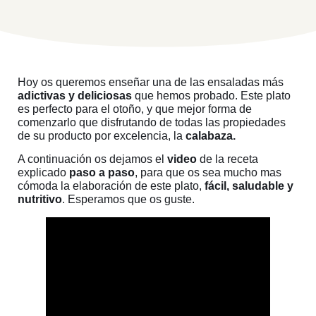
Hoy os queremos enseñar una de las ensaladas más
adictivas y deliciosas
que hemos probado. Este plato
es perfecto para el otoño, y que mejor forma de
comenzarlo que disfrutando de todas las propiedades
de su producto por excelencia, la
calabaza.
A continuación os dejamos el
video
de la receta
explicado
paso a paso
, para que os sea mucho mas
cómoda la elaboración de este plato,
fácil, saludable y
nutritivo
. Esperamos que os guste.