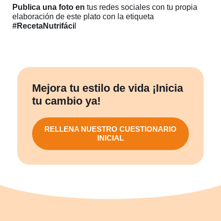
Publica una foto en
tus redes sociales con tu propia
elaboración de este plato con la etiqueta
#RecetaNutrifáci
l
Mejora tu estilo de vida ¡Inicia
tu cambio ya!
RELLENA NUESTRO CUESTIONARIO
INICIAL