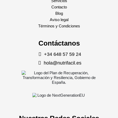
Servicios
Contacto
Blog
Aviso legal
Términos y Condiciones
Contáctanos
+34 648 57 59 24
hola@nutrifacil.es