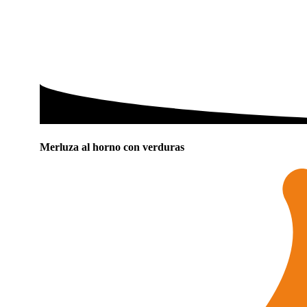
Merluza al horno con verduras