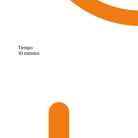
Tiempo
30 minutos