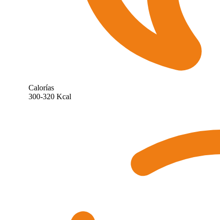
Calorías
300-320 Kcal