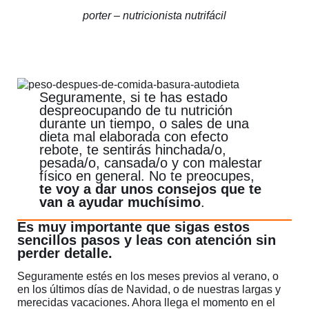
porter – nutricionista nutrifácil
Seguramente, si te has estado
despreocupando de tu nutrición
durante un tiempo, o sales de una
dieta mal elaborada con efecto
rebote, te sentirás hinchada/o,
pesada/o, cansada/o y con malestar
físico en general. No te preocupes,
te voy a dar unos consejos que te
van a ayudar muchísimo
.
Es muy importante que sigas estos
sencillos pasos y leas con atención sin
perder detalle.
Seguramente estés en los meses previos al verano, o
en los últimos días de Navidad, o de nuestras largas y
merecidas vacaciones. Ahora llega el momento en el