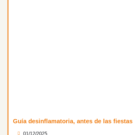
Guía desinflamatoria, antes de las fiestas
01/12/2025