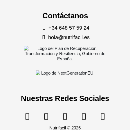
Contáctanos
+34 648 57 59 24
hola@nutrifacil.es
Nuestras Redes Sociales
Nutrifacil © 2026