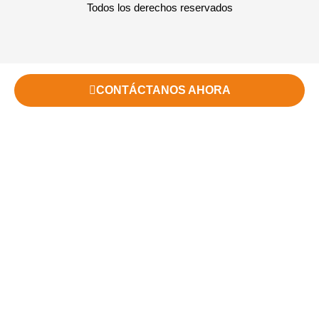
Todos los derechos reservados
CONTÁCTANOS AHORA