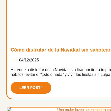
Cómo disfrutar de la Navidad sin sabotear
04/12/2025
Aprende a disfrutar de la Navidad sin tirar por tierra tu
hábitos, evitar el “todo o nada” y vivir las fiestas sin culp
LEER POST