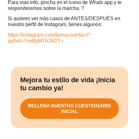
Para mas info, pincha en el icono de Whats app y te
responderemos sobre la marcha. ?
Si quieres ver más casos de ANTES/DESPUÉS en
nuestro perfil de Instagram, tienes algunos:
https://instagram.com/farma.nutrifacil?
igshid=YmMyMTA2M2Y=
Mejora tu estilo de vida ¡Inicia
tu cambio ya!
RELLENA NUESTRO CUESTIONARIO
INICIAL