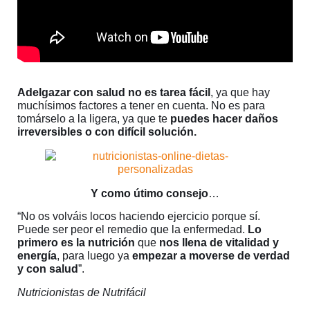
Adelgazar con salud no es tarea fácil
, ya que hay
muchísimos factores a tener en cuenta. No es para
tomárselo a la ligera, ya que te
puedes hacer daños
irreversibles o con difícil solución.
Y como útimo consejo
…
“No os volváis locos haciendo ejercicio porque sí.
Puede ser peor el remedio que la enfermedad.
Lo
primero es la nutrición
que
nos llena de vitalidad y
energía
, para luego ya
empezar a moverse de verdad
y con salud
”.
Nutricionistas de Nutrifácil