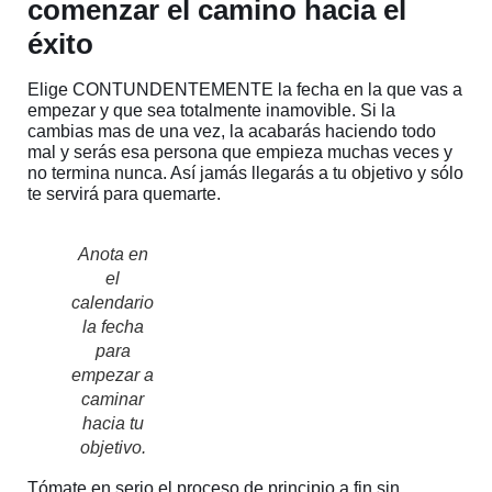
comenzar el camino hacia el
éxito
Elige CONTUNDENTEMENTE la fecha en la que vas a
empezar y que sea totalmente inamovible. Si la
cambias mas de una vez, la acabarás haciendo todo
mal y serás esa persona que empieza muchas veces y
no termina nunca. Así jamás llegarás a tu objetivo y sólo
te servirá para quemarte.
Anota en
el
calendario
la fecha
para
empezar a
caminar
hacia tu
objetivo.
Tómate en serio el proceso de principio a fin sin