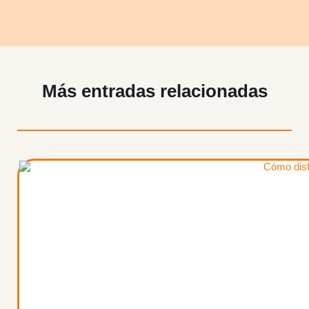
Más entradas relacionadas