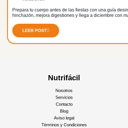
Prepara tu cuerpo antes de las fiestas con una guía desin
hinchazón, mejora digestiones y llega a diciembre con m
LEER POST
Nutrifácil
Nosotros
Servicios
Contacto
Blog
Aviso legal
Términos y Condiciones