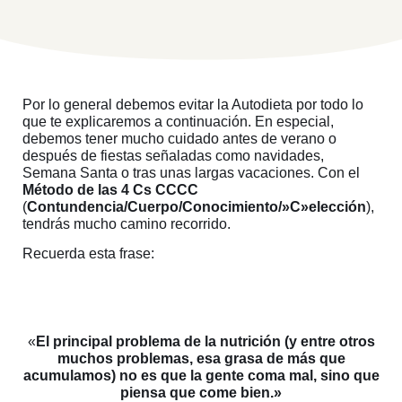
Por lo general debemos evitar la Autodieta por todo lo
que te explicaremos a continuación. En especial,
debemos tener mucho cuidado antes de verano o
después de fiestas señaladas como navidades,
Semana Santa o tras unas largas vacaciones. Con el
Método de las 4 Cs CCCC
(
Contundencia/Cuerpo/Conocimiento/»C»elección
),
tendrás mucho camino recorrido.
Recuerda esta frase:
«
El principal problema de la nutrición (y entre otros
muchos problemas, esa grasa de más que
acumulamos) no es que la gente coma mal, sino que
piensa que come bien.»