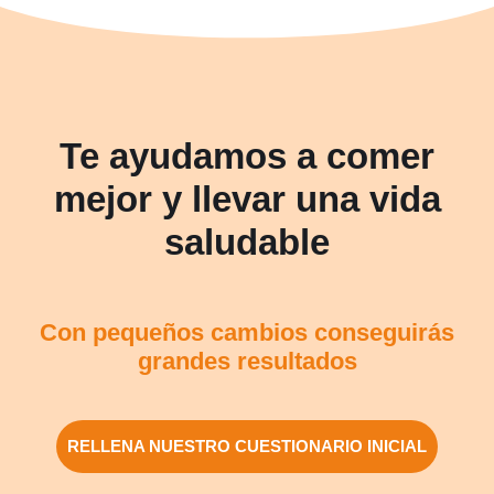
Te ayudamos a comer
mejor y llevar una vida
saludable
Con pequeños cambios conseguirás
grandes resultados
RELLENA NUESTRO CUESTIONARIO INICIAL