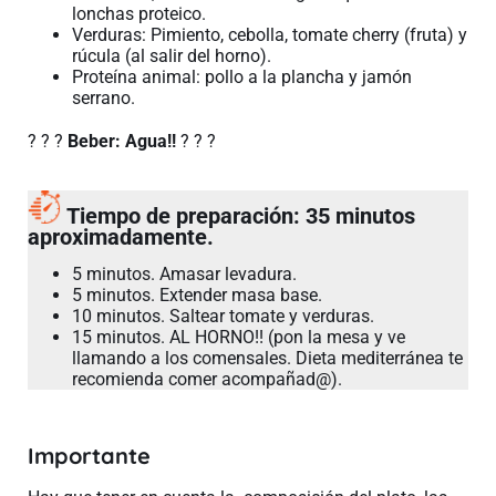
lonchas proteico.
Verduras: Pimiento, cebolla, tomate cherry (fruta) y
rúcula (al salir del horno).
Proteína animal: pollo a la plancha y jamón
serrano.
? ? ?
Beber: Agua!!
? ? ?
Tiempo de preparación: 35 minutos
aproximadamente.
5 minutos. Amasar levadura.
5 minutos. Extender masa base.
10 minutos. Saltear tomate y verduras.
15 minutos. AL HORNO!! (pon la mesa y ve
llamando a los comensales. Dieta mediterránea te
recomienda comer acompañad@).
Importante