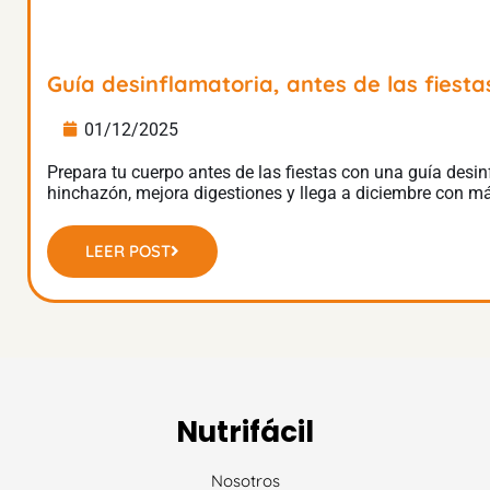
Guía desinflamatoria, antes de las fiesta
01/12/2025
Prepara tu cuerpo antes de las fiestas con una guía desin
hinchazón, mejora digestiones y llega a diciembre con má
LEER POST
Nutrifácil
Nosotros