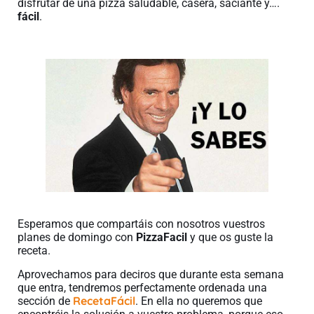
disfrutar de una pizza saludable, casera, saciante y….
fácil
.
Esperamos que compartáis con nosotros vuestros
planes de domingo con
PizzaFacil
y que os guste la
receta.
Aprovechamos para deciros que durante esta semana
que entra, tendremos perfectamente ordenada una
RecetaFácil
sección de
. En ella no queremos que