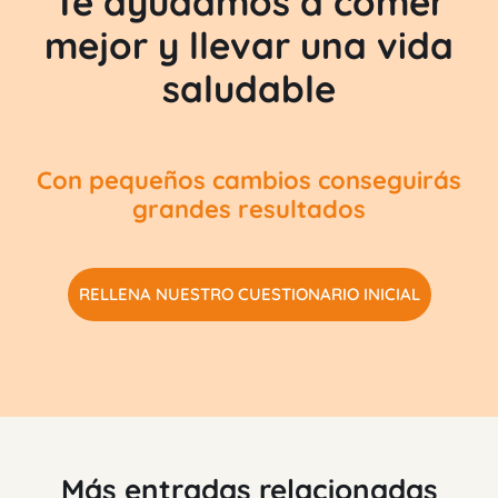
Te ayudamos a comer
mejor y llevar una vida
saludable
Con pequeños cambios conseguirás
grandes resultados
RELLENA NUESTRO CUESTIONARIO INICIAL
Más entradas relacionadas