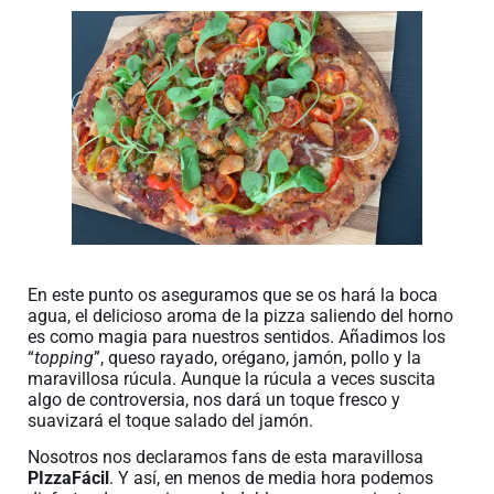
En este punto os aseguramos que se os hará la boca
agua, el delicioso aroma de la pizza saliendo del horno
es como magia para nuestros sentidos. Añadimos los
“
topping
”, queso rayado, orégano, jamón, pollo y la
maravillosa rúcula. Aunque la rúcula a veces suscita
algo de controversia, nos dará un toque fresco y
suavizará el toque salado del jamón.
Nosotros nos declaramos fans de esta maravillosa
PIzzaFácil
. Y así, en menos de media hora podemos