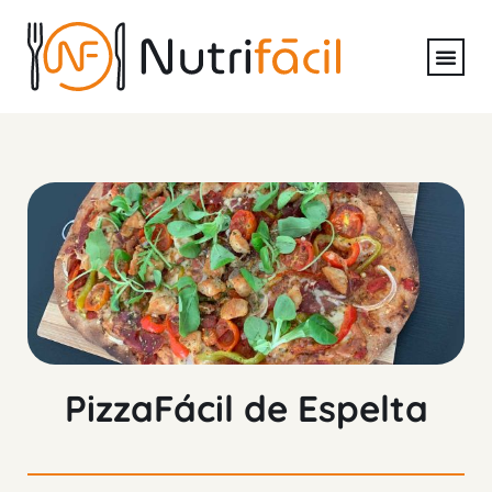
PizzaFácil de Espelta