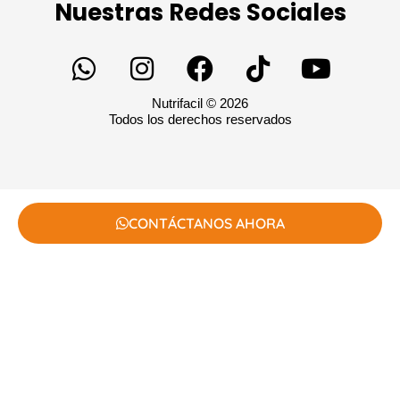
Nuestras Redes Sociales
Nutrifacil © 2026
Todos los derechos reservados
CONTÁCTANOS AHORA