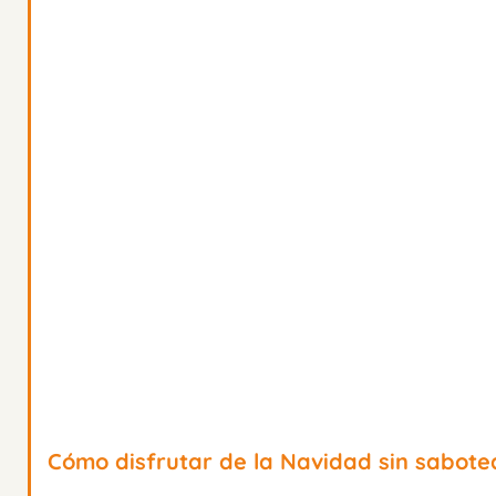
Cómo disfrutar de la Navidad sin sabote