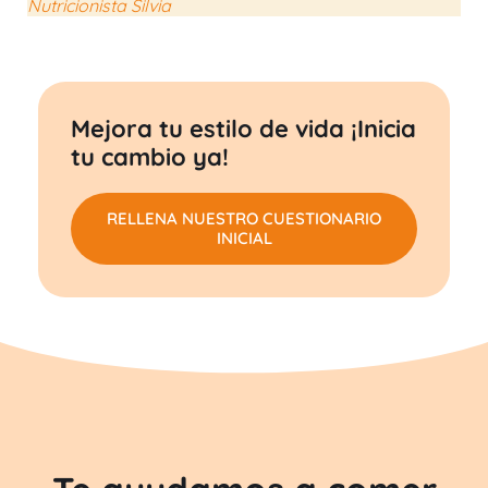
Nutricionista Silvia
Mejora tu estilo de vida ¡Inicia
tu cambio ya!
RELLENA NUESTRO CUESTIONARIO
INICIAL