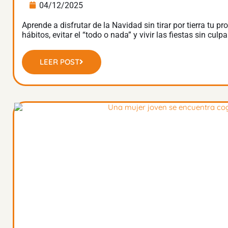
04/12/2025
Aprende a disfrutar de la Navidad sin tirar por tierra tu
hábitos, evitar el “todo o nada” y vivir las fiestas sin culp
LEER POST