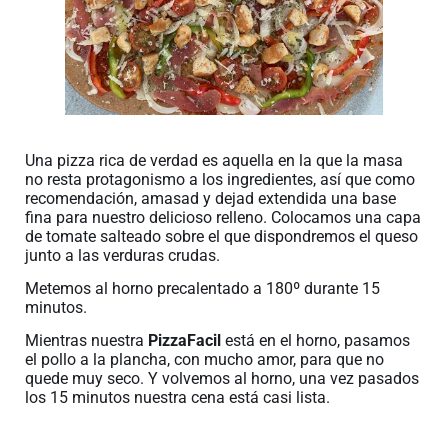
Una pizza rica de verdad es aquella en la que la masa
no resta protagonismo a los ingredientes, así que como
recomendación, amasad y dejad extendida una base
fina para nuestro delicioso relleno. Colocamos una capa
de tomate salteado sobre el que dispondremos el queso
junto a las verduras crudas.
Metemos al horno precalentado a 180º durante 15
minutos.
Mientras nuestra
PizzaFacil
está en el horno, pasamos
el pollo a la plancha, con mucho amor, para que no
quede muy seco. Y volvemos al horno, una vez pasados
los 15 minutos nuestra cena está casi lista.