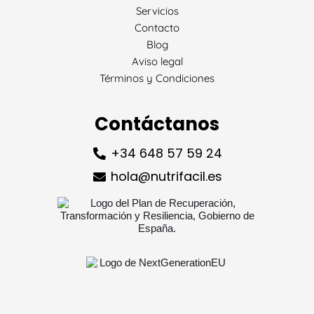
Servicios
Contacto
Blog
Aviso legal
Términos y Condiciones
Contáctanos
+34 648 57 59 24
hola@nutrifacil.es