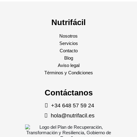
Nutrifácil
Nosotros
Servicios
Contacto
Blog
Aviso legal
Términos y Condiciones
Contáctanos
+34 648 57 59 24
hola@nutrifacil.es