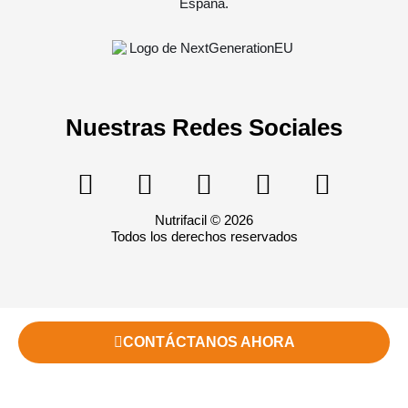
Nuestras Redes Sociales
Nutrifacil © 2026
Todos los derechos reservados
CONTÁCTANOS AHORA