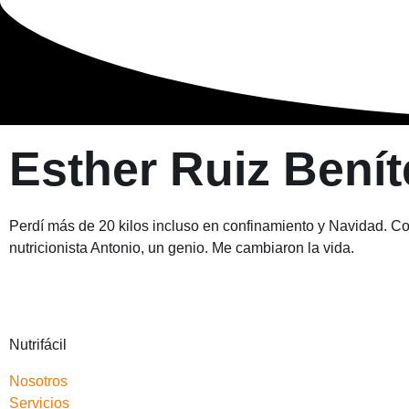
Esther Ruiz Benít
Perdí más de 20 kilos incluso en confinamiento y Navidad. Con 
nutricionista Antonio, un genio. Me cambiaron la vida.
Nutrifácil
Nosotros
Servicios