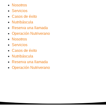
Nosotros
Servicios
Casos de éxito
Nutribáscula
Reserva una llamada
Operación Nutriverano
Nosotros
Servicios
Casos de éxito
Nutribáscula
Reserva una llamada
Operación Nutriverano