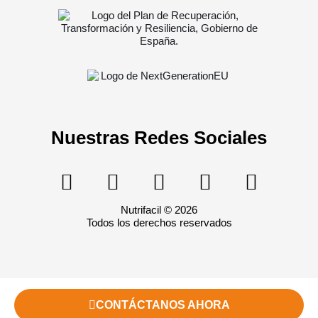
Nuestras Redes Sociales
Nutrifacil © 2026
Todos los derechos reservados
CONTÁCTANOS AHORA