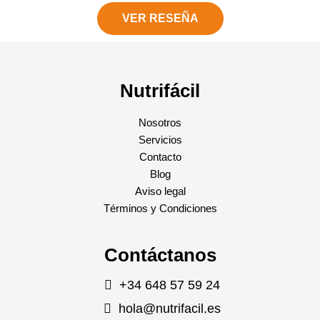
VER RESEÑA
Nutrifácil
Nosotros
Servicios
Contacto
Blog
Aviso legal
Términos y Condiciones
Contáctanos
+34 648 57 59 24
hola@nutrifacil.es