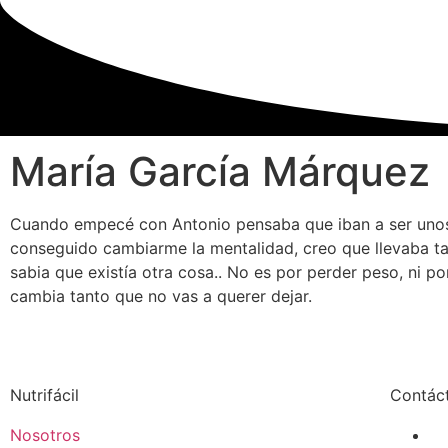
María García Márquez
Cuando empecé con Antonio pensaba que iban a ser unos 
conseguido cambiarme la mentalidad, creo que llevaba t
sabia que existía otra cosa.. No es por perder peso, ni p
cambia tanto que no vas a querer dejar.
Nutrifácil
Contác
Nosotros