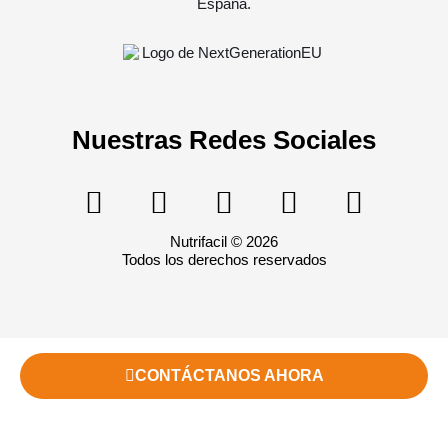
Nuestras Redes Sociales
Nutrifacil © 2026
Todos los derechos reservados
CONTÁCTANOS AHORA