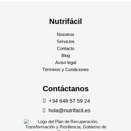
Nutrifácil
Nosotros
Servicios
Contacto
Blog
Aviso legal
Términos y Condiciones
Contáctanos
+34 648 57 59 24
hola@nutrifacil.es