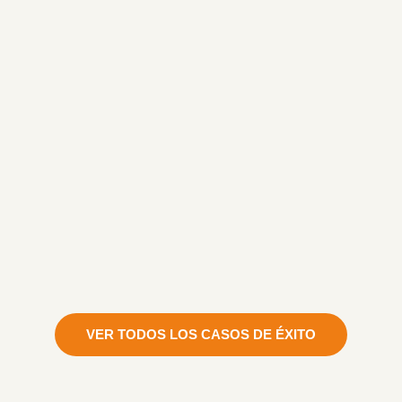
VER TODOS LOS CASOS DE ÉXITO