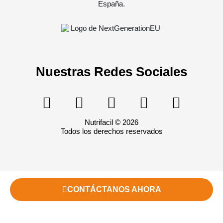
Nuestras Redes Sociales
Nutrifacil © 2026
Todos los derechos reservados
CONTÁCTANOS AHORA