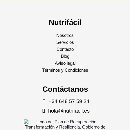
Nutrifácil
Nosotros
Servicios
Contacto
Blog
Aviso legal
Términos y Condiciones
Contáctanos
+34 648 57 59 24
hola@nutrifacil.es