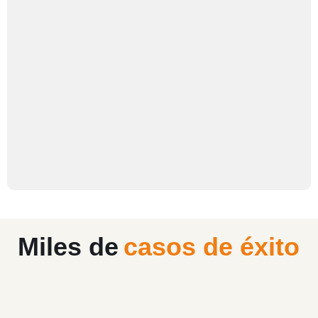
Miles de
casos de éxito