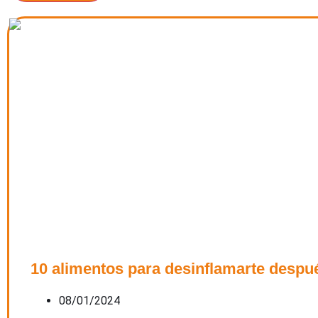
10 alimentos para desinflamarte despu
08/01/2024