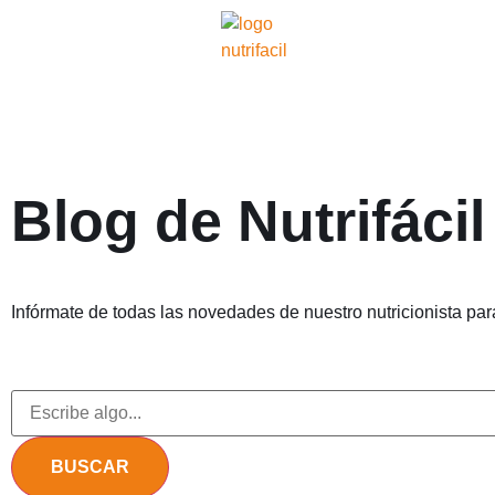
Blog de Nutrifácil
Infórmate de todas las novedades de nuestro nutricionista para
BUSCAR