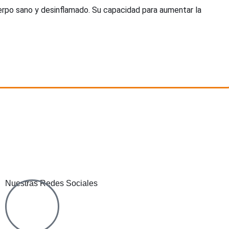
rpo sano y desinflamado. Su capacidad para aumentar la
Nuestras Redes Sociales