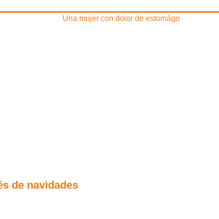
és de navidades