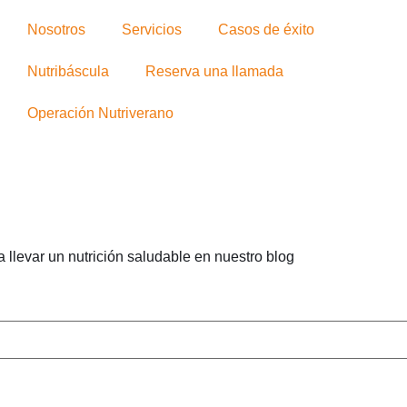
Nosotros
Servicios
Casos de éxito
Nutribáscula
Reserva una llamada
Operación Nutriverano
 llevar un nutrición saludable en nuestro blog