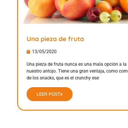
Una pieza de fruta
13/05/2020
Una pieza de fruta nunca es una mala opción a la 
nuestro antojo. Tiene una gran ventaja, como com
de los snacks, que es el crunchy ese
LEER POST