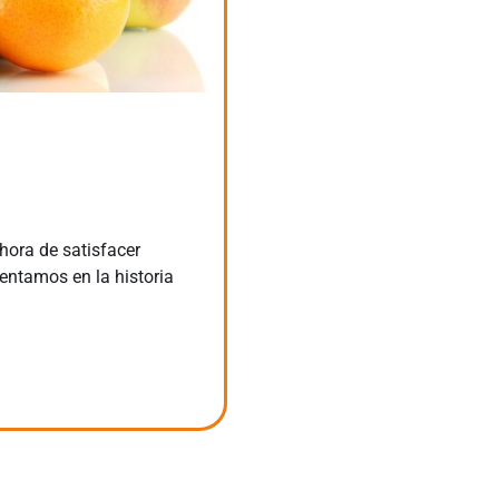
hora de satisfacer
entamos en la historia