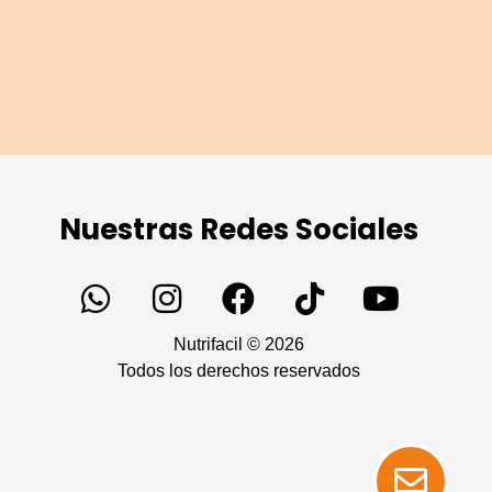
Nuestras Redes Sociales
Nutrifacil © 2026
Todos los derechos reservados