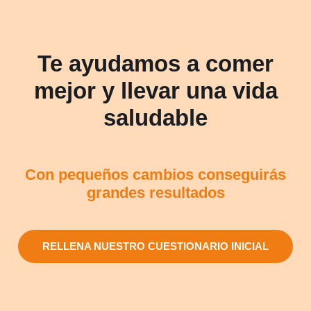
Te ayudamos a comer
mejor y llevar una vida
saludable
Con pequeños cambios conseguirás
grandes resultados
RELLENA NUESTRO CUESTIONARIO INICIAL