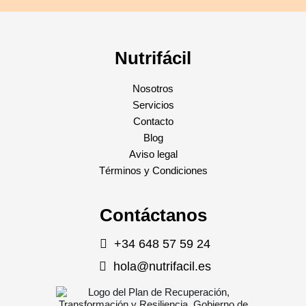
Nutrifácil
Nosotros
Servicios
Contacto
Blog
Aviso legal
Términos y Condiciones
Contáctanos
+34 648 57 59 24
hola@nutrifacil.es