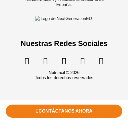
Nuestras Redes Sociales
Nutrifacil © 2026
Todos los derechos reservados
CONTÁCTANOS AHORA