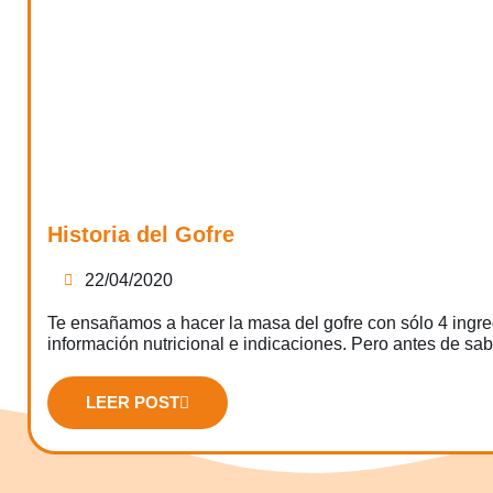
Historia del Gofre
22/04/2020
Te ensañamos a hacer la masa del gofre con sólo 4 ingre
información nutricional e indicaciones. Pero antes de sab
LEER POST