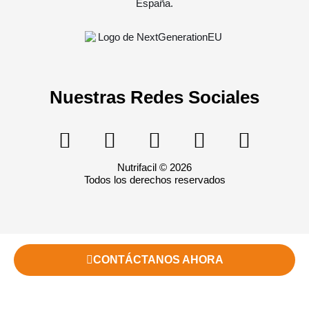
Nuestras Redes Sociales
Nutrifacil © 2026
Todos los derechos reservados
CONTÁCTANOS AHORA