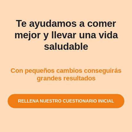
Te ayudamos a comer
mejor y llevar una vida
saludable
Con pequeños cambios conseguirás
grandes resultados
RELLENA NUESTRO CUESTIONARIO INICIAL