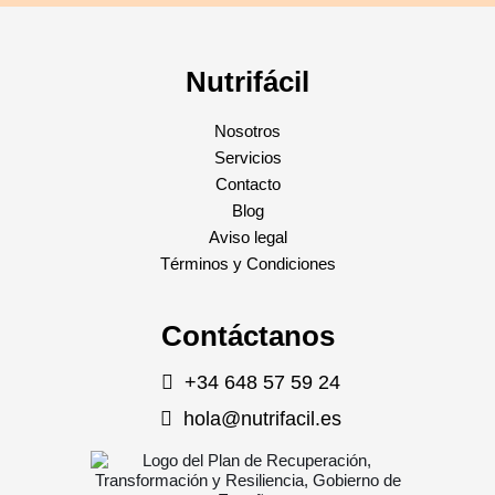
Nutrifácil
Nosotros
Servicios
Contacto
Blog
Aviso legal
Términos y Condiciones
Contáctanos
+34 648 57 59 24
hola@nutrifacil.es