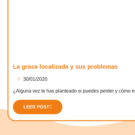
La grasa localizada y sus problemas
30/01/2020
¿Alguna vez te has planteado si puedes perder y cómo e
LEER POST