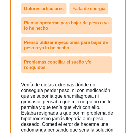
Dolores articulares
Falta de energía
Pienso operarme para bajar de peso o ya
lo he hecho
Pienso utilizar inyecciones para bajar de
peso o ya lo he hecho
Problemas conciliar el sueño y/o
ronquidos
Venía de dietas extremas dónde no
conseguía perder peso, ni con medicación
que se suponía que era milagrosa, ni
gimnasio, pensaba que mi cuerpo no me lo
permitía y que tenía que vivir con ello.
Estaba resignada a que por mi problema de
hipotiroidismo jamás llegaría a mi peso
deseado. Cometí el error de hacerme una
endomanga pensando que sería la solución