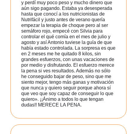
y perdí muy poco peso y mucho dinero que
aún sigo pagando. Estaba ya desesperada
hasta que conocí a los nutricionistas de
Nutrifácil y justo antes de verano quería
empezar la terapia de choque pero al ser
semáforo rojo, empecé con Silvia para
controlar el qué comía en el mes de julio y
agosto y así Antonio tuviese la guía de que
había estado controlada. La sorpresa es que
en 2 meses me he quitado 8 kilos, sin
grandes esfuerzos, con unas vacaciones de
por medio y disfrutando. El esfuerzo merece
la pena si ves resultados. Además no sólo
he conseguido bajar de peso, sino que me
siento mejor, tengo más ganas y motivación
que nunca y quiero seguir porque ahora sí
que veo que soy capaz de conseguir lo que
quiero». ¡¡Ánimo a todos lo que tengan
dudas!! MERECE LA PENA.