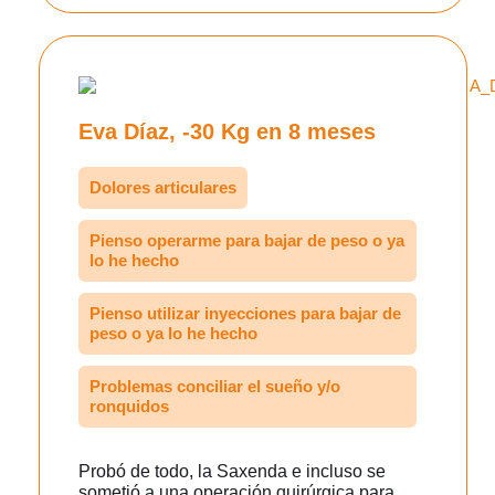
Eva Díaz, -30 Kg en 8 meses
Dolores articulares
Pienso operarme para bajar de peso o ya
lo he hecho
Pienso utilizar inyecciones para bajar de
peso o ya lo he hecho
Problemas conciliar el sueño y/o
ronquidos
Probó de todo, la Saxenda e incluso se
sometió a una operación quirúrgica para