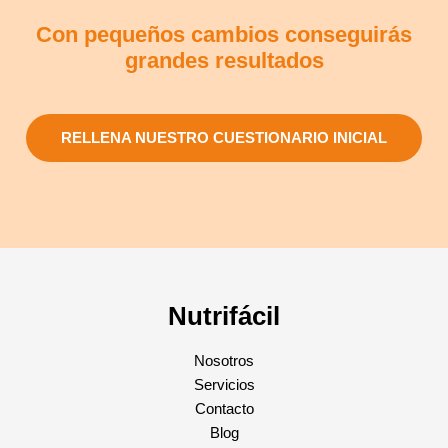
Con pequeños cambios conseguirás
grandes resultados
RELLENA NUESTRO CUESTIONARIO INICIAL
Nutrifácil
Nosotros
Servicios
Contacto
Blog