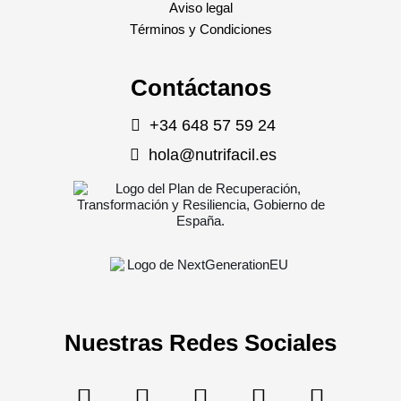
Aviso legal
Términos y Condiciones
Contáctanos
+34 648 57 59 24
hola@nutrifacil.es
Nuestras Redes Sociales