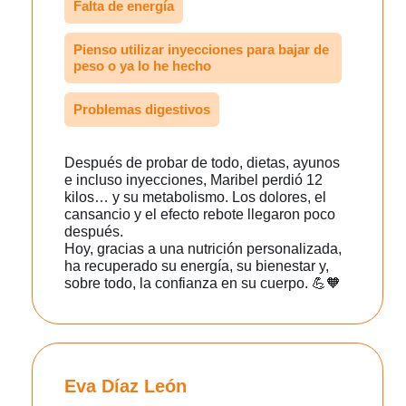
Falta de energía
Pienso utilizar inyecciones para bajar de
peso o ya lo he hecho
Problemas digestivos
Después de probar de todo, dietas, ayunos
e incluso inyecciones, Maribel perdió 12
kilos… y su metabolismo. Los dolores, el
cansancio y el efecto rebote llegaron poco
después.
Hoy, gracias a una nutrición personalizada,
ha recuperado su energía, su bienestar y,
sobre todo, la confianza en su cuerpo. 💪🧡
Eva Díaz León