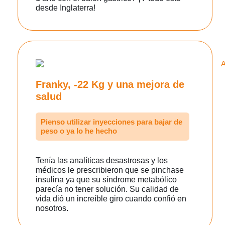
desde Inglaterra!
Franky, -22 Kg y una mejora de
salud
Pienso utilizar inyecciones para bajar de
peso o ya lo he hecho
Tenía las analíticas desastrosas y los
médicos le prescribieron que se pinchase
insulina ya que su síndrome metabólico
parecía no tener solución. Su calidad de
vida dió un increíble giro cuando confió en
nosotros.