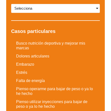
Selecciona
Casos particulares
Busco nutrición deportiva y mejorar mis
marcas
Dolores articulares
Embarazo
Estrés
Falta de energía
Pienso operarme para bajar de peso o ya lo
he hecho
Pienso utilizar inyecciones para bajar de
peso o ya lo he hecho