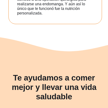
realizarse una endomanga. Y aún así lo
único que le funcionó fue la nutrición
personalizada.
Te ayudamos a comer
mejor y llevar una vida
saludable