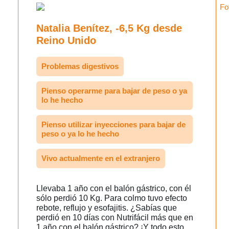
Natalia Benítez, -6,5 Kg desde
Reino Unido
Problemas digestivos
Pienso operarme para bajar de peso o ya
lo he hecho
Pienso utilizar inyecciones para bajar de
peso o ya lo he hecho
Vivo actualmente en el extranjero
Llevaba 1 año con el balón gástrico, con él
sólo perdió 10 Kg. Para colmo tuvo efecto
rebote, reflujo y esofajitis. ¿Sabías que
perdió en 10 días con Nutrifácil más que en
1 año con el balón gástrico? ¡Y todo esto