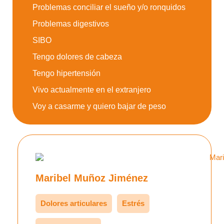
Problemas conciliar el sueño y/o ronquidos
Problemas digestivos
SIBO
Tengo dolores de cabeza
Tengo hipertensión
Vivo actualmente en el extranjero
Voy a casarme y quiero bajar de peso
Maribel Muñoz Jiménez
Dolores articulares
Estrés