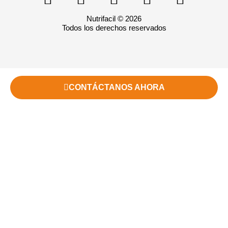
Nutrifacil © 2026
Todos los derechos reservados
CONTÁCTANOS AHORA