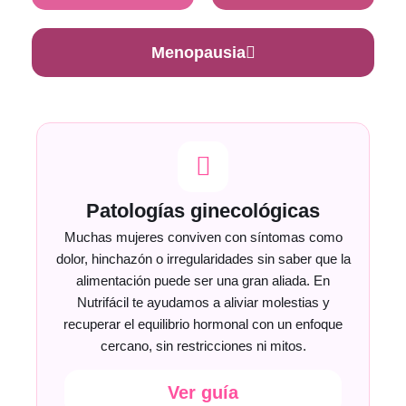
Menopausia
Patologías ginecológicas
Muchas mujeres conviven con síntomas como
dolor, hinchazón o irregularidades sin saber que la
alimentación puede ser una gran aliada. En
Nutrifácil te ayudamos a aliviar molestias y
recuperar el equilibrio hormonal con un enfoque
cercano, sin restricciones ni mitos.
Ver guía