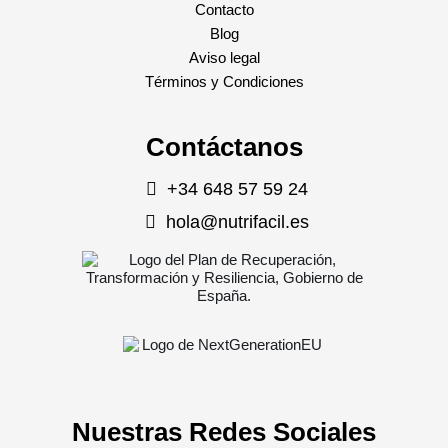
Contacto
Blog
Aviso legal
Términos y Condiciones
Contáctanos
+34 648 57 59 24
hola@nutrifacil.es
Nuestras Redes Sociales