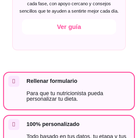
cada fase, con apoyo cercano y consejos
sencillos que te ayuden a sentirte mejor cada día.
Ver guía
Rellenar formulario
Para que tu nutricionista pueda
personalizar tu dieta.
100% personalizado
Todo basado en tus datos, tu etapa y tus