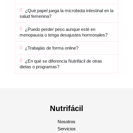
¿Qué papel juega la microbiota intestinal en la
salud femenina?
¿Puedo perder peso aunque esté en
menopausia o tenga desajustes hormonales?
¿Trabajáis de forma online?
¿En qué se diferencia Nutrifácil de otras
dietas o programas?
Nutrifácil
Nosotros
Servicios