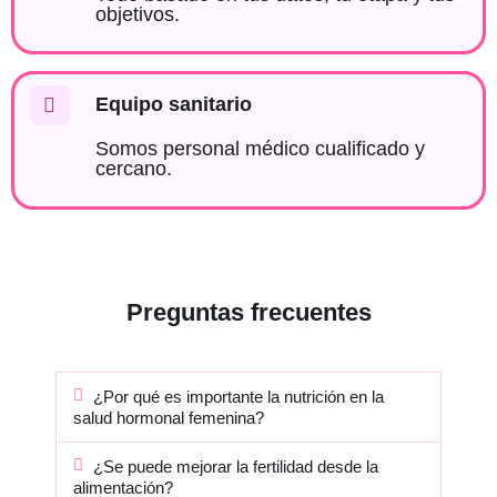
objetivos.
Equipo sanitario
Somos personal médico cualificado y
cercano.
Preguntas frecuentes
¿Por qué es importante la nutrición en la
salud hormonal femenina?
¿Se puede mejorar la fertilidad desde la
alimentación?