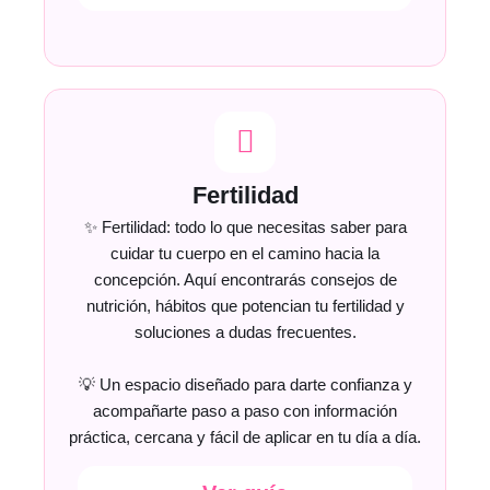
Fertilidad
✨ Fertilidad: todo lo que necesitas saber para
cuidar tu cuerpo en el camino hacia la
concepción. Aquí encontrarás consejos de
nutrición, hábitos que potencian tu fertilidad y
soluciones a dudas frecuentes.
💡 Un espacio diseñado para darte confianza y
acompañarte paso a paso con información
práctica, cercana y fácil de aplicar en tu día a día.