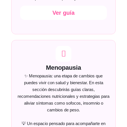
Ver guía
Menopausia
✨ Menopausia: una etapa de cambios que
puedes vivir con salud y bienestar. En esta
sección descubrirás guías claras,
recomendaciones nutricionales y estrategias para
aliviar síntomas como sofocos, insomnio o
cambios de peso.
💡 Un espacio pensado para acompañarte en