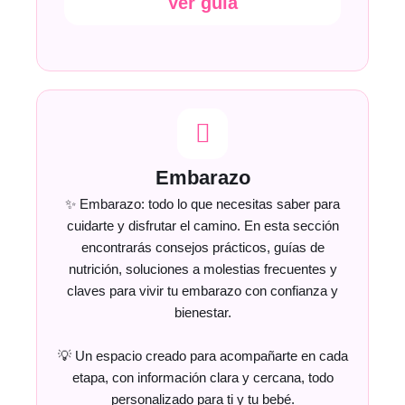
Ver guía
Embarazo
✨ Embarazo: todo lo que necesitas saber para
cuidarte y disfrutar el camino. En esta sección
encontrarás consejos prácticos, guías de
nutrición, soluciones a molestias frecuentes y
claves para vivir tu embarazo con confianza y
bienestar.
💡 Un espacio creado para acompañarte en cada
etapa, con información clara y cercana, todo
personalizado para ti y tu bebé.