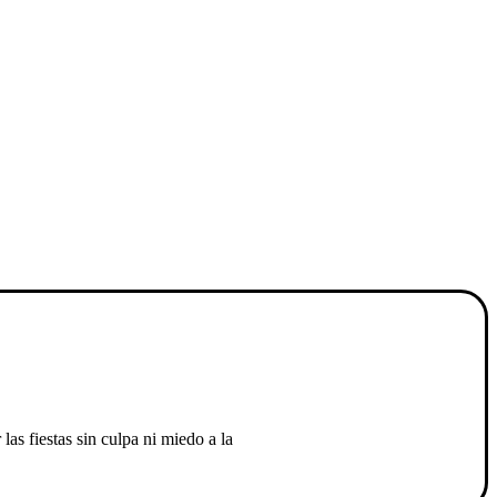
las fiestas sin culpa ni miedo a la