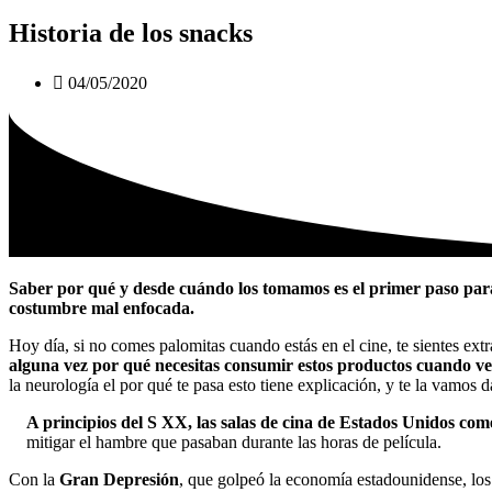
Historia de los snacks
04/05/2020
Saber por qué y desde cuándo los tomamos es el primer paso para
costumbre mal enfocada.
Hoy día, si no comes palomitas cuando estás en el cine, te sientes extr
alguna vez por qué necesitas consumir estos productos cuando ve
la neurología el por qué te pasa esto tiene explicación, y te la vamos 
A principios del S XX, las salas de cina de Estados Unidos co
mitigar el hambre que pasaban durante las horas de película.
Con la
Gran Depresión
, que golpeó la economía estadounidense, lo