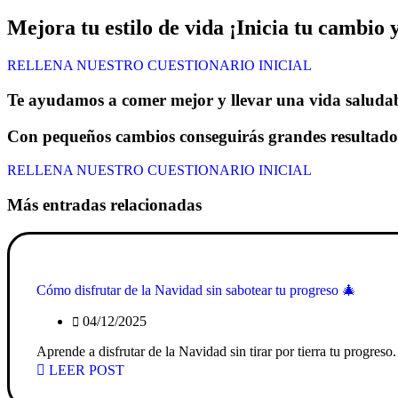
Mejora tu estilo de vida ¡Inicia tu cambio 
RELLENA NUESTRO CUESTIONARIO INICIAL
Te ayudamos a comer mejor y llevar una vida saluda
Con pequeños cambios conseguirás grandes resultado
RELLENA NUESTRO CUESTIONARIO INICIAL
Más entradas relacionadas
Cómo disfrutar de la Navidad sin sabotear tu progreso 🎄
04/12/2025
Aprende a disfrutar de la Navidad sin tirar por tierra tu progreso
LEER POST