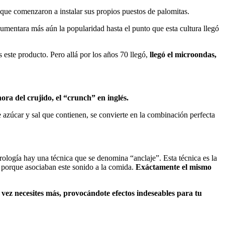
 que comenzaron a instalar sus propios puestos de palomitas.
umentara más aún la popularidad hasta el punto que esta cultura llegó
 este producto. Pero allá por los años 70 llegó,
llegó el microondas,
ora del crujido, el “crunch” en inglés.
e azúcar y sal que contienen, se convierte en la combinación perfecta
rología hay una técnica que se denomina “anclaje”. Esta técnica es la
 porque asociaban este sonido a la comida.
Exáctamente el mismo
 vez necesites más, provocándote efectos indeseables para tu