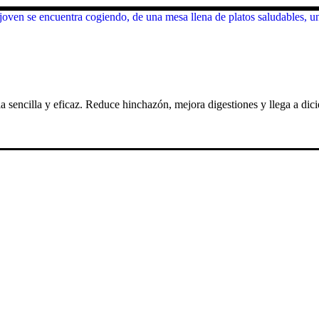
ria sencilla y eficaz. Reduce hinchazón, mejora digestiones y llega a di