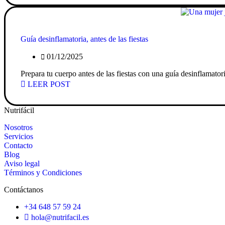
Guía desinflamatoria, antes de las fiestas
01/12/2025
Prepara tu cuerpo antes de las fiestas con una guía desinflamato
LEER POST
Nutrifácil
Nosotros
Servicios
Contacto
Blog
Aviso legal
Términos y Condiciones
Contáctanos
+34 648 57 59 24
hola@nutrifacil.es