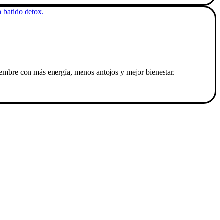
ciembre con más energía, menos antojos y mejor bienestar.